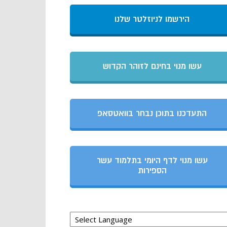
הירשמו לניוזלטר שלנו
עשו מנוי בחינם לזוהר הקדוש
התעדכנו בתוכן נבחר בוואטסאפ
עשו מנוי לדף היומי בתלמוד עשר
הספירות