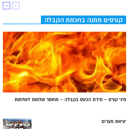
קורסים מתנה בחכמת הקבלה
מיני קורס – מידת הכעס בקבלה – מחוסר שלמות לשלמות
יציאת מצרים