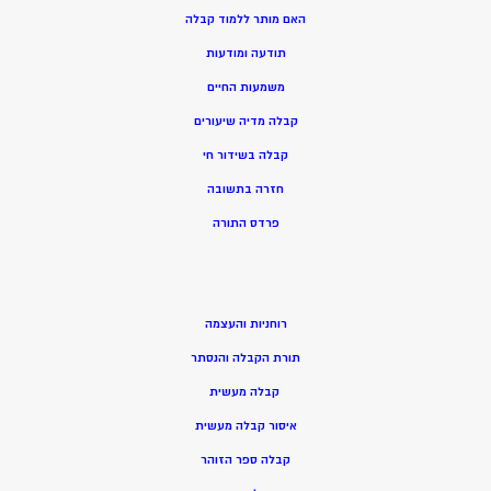
האם מותר ללמוד קבלה
תודעה ומודעות
משמעות החיים
קבלה מדיה שיעורים
קבלה בשידור חי
חזרה בתשובה
פרדס התורה
רוחניות והעצמה
תורת הקבלה והנסתר
קבלה מעשית
איסור קבלה מעשית
קבלה ספר הזוהר