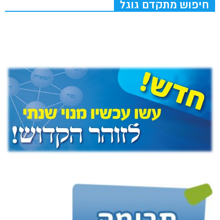
חיפוש מתקדם גוגל