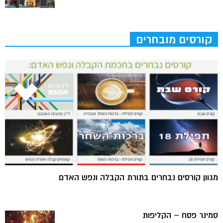
קורסים מובחרים
מגוון קורסים נבחרים בתורת הקבלה ונפש האדם
סמינר פסח – הקליפות