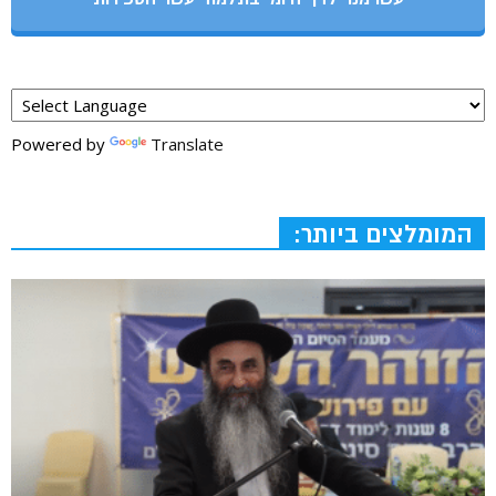
Powered by
Translate
המומלצים ביותר: