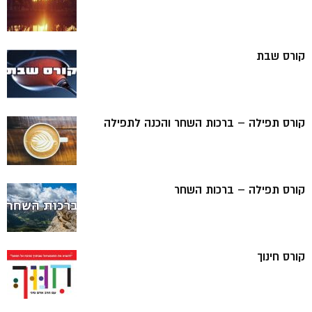
קורס שבת
קורס תפילה – ברכות השחר והכנה לתפילה
קורס תפילה – ברכות השחר
קורס חינוך