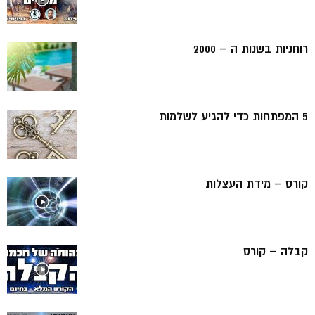
רוחניות בשנות ה – 2000
5 המפתחות כדי להגיע לשלמות
קורס – מידת העצלות
קבלה – קורס