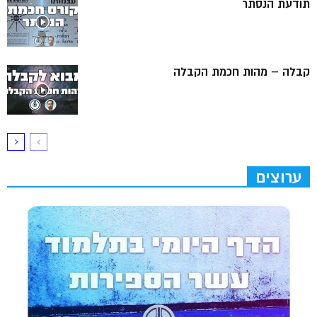
תודעת הנסתר
קבלה – מהות חכמת הקבלה
ערוצים