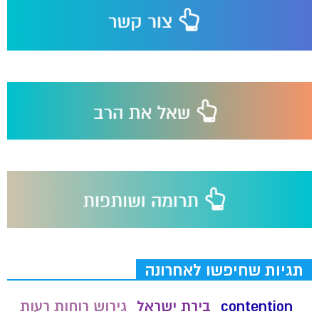
תגיות שחיפשו לאחרונה
contention
בירת ישראל
גירוש רוחות רעות