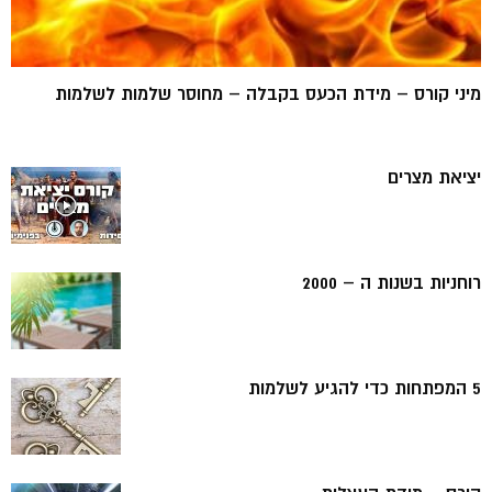
מיני קורס – מידת הכעס בקבלה – מחוסר שלמות לשלמות
יציאת מצרים
רוחניות בשנות ה – 2000
5 המפתחות כדי להגיע לשלמות