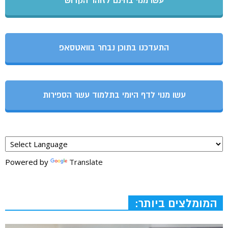
עשו מנוי בחינם לזוהר הקדוש
התעדכנו בתוכן נבחר בוואטסאפ
עשו מנוי לדף היומי בתלמוד עשר הספירות
Powered by
Translate
המומלצים ביותר: