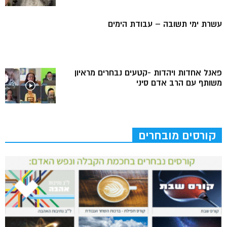
עשרת ימי תשובה – עבודת הימים
פאנל אחדות ויהדות -קטעים נבחרים מראיון
משותף עם הרב אדם סיני
קורסים מובחרים