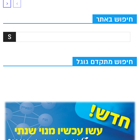
חיפוש באתר
חיפוש מתקדם גוגל