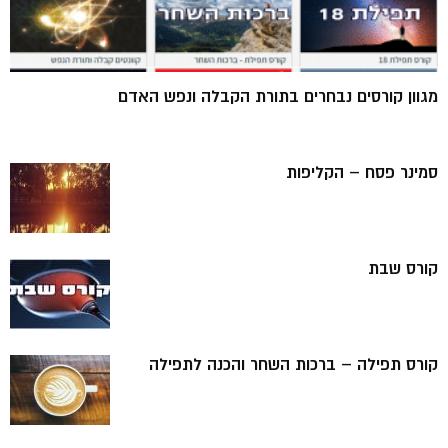
מגוון קורסים נבחרים בתורת הקבלה ונפש האדם
סמינר פסח – הקליפות
קורס שבת
קורס תפילה – ברכות השחר והכנה לתפילה