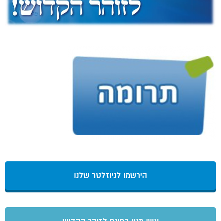
הירשמו לניוזלטר שלנו