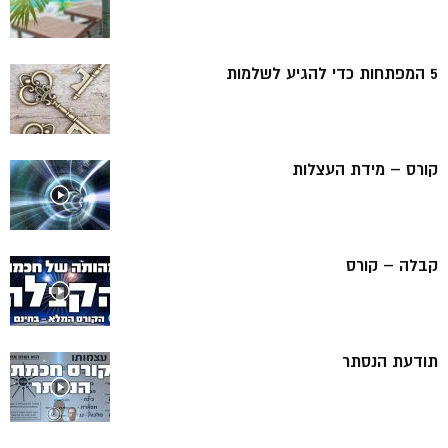
5 המפתחות כדי להגיע לשלמות
קורס – מידת העצלות
קבלה – קורס
תודעת הנסתר