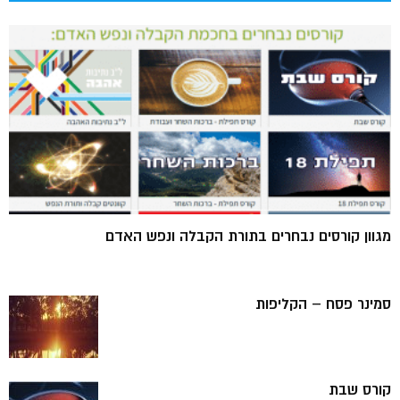
מגוון קורסים נבחרים בתורת הקבלה ונפש האדם
סמינר פסח – הקליפות
קורס שבת