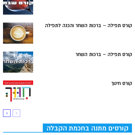
קורס תפילה – ברכות השחר והכנה לתפילה
קורס תפילה – ברכות השחר
קורס חינוך
קורסים מתנה בחכמת הקבלה