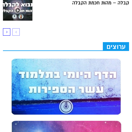
קבלה – מהות חכמת הקבלה
ערוצים