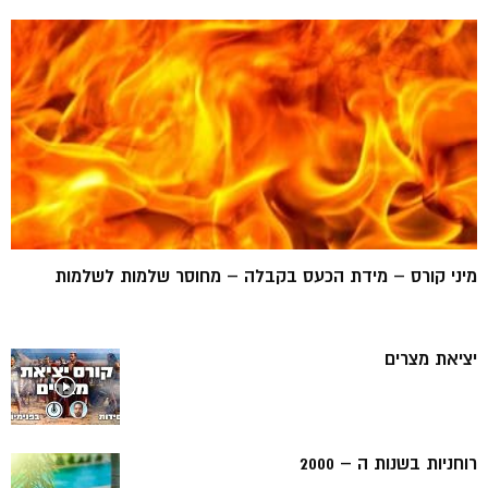
מיני קורס – מידת הכעס בקבלה – מחוסר שלמות לשלמות
יציאת מצרים
רוחניות בשנות ה – 2000