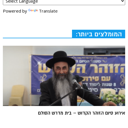
Powered by
Translate
המומלצים ביותר:
אירוע סיום הזוהר הקדוש – בית מדרש הסולם