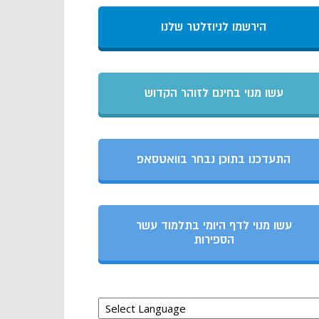
הירשמו לניוזלטר שלנו
עשו מנוי בחינם לזוהר הקדוש
התעדכנו בתוכן נבחר בוואטסאפ
עשו מנוי לדף היומי בתלמוד עשר
הספירות