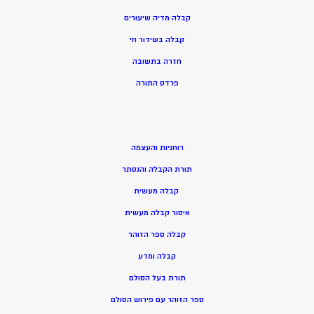
קבלה מדיה שיעורים
קבלה בשידור חי
חזרה בתשובה
פרדס התורה
רוחניות והעצמה
תורת הקבלה והנסתר
קבלה מעשית
איסור קבלה מעשית
קבלה ספר הזוהר
קבלה ומדע
תורת בעל הסולם
ספר הזוהר עם פירוש הסולם