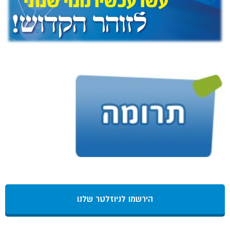
הירשמו לניוזלטר שלנו