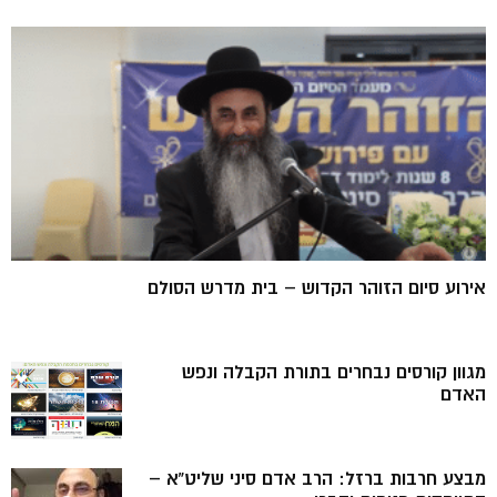
אירוע סיום הזוהר הקדוש – בית מדרש הסולם
מגוון קורסים נבחרים בתורת הקבלה ונפש
האדם
מבצע חרבות ברזל: הרב אדם סיני שליט”א –