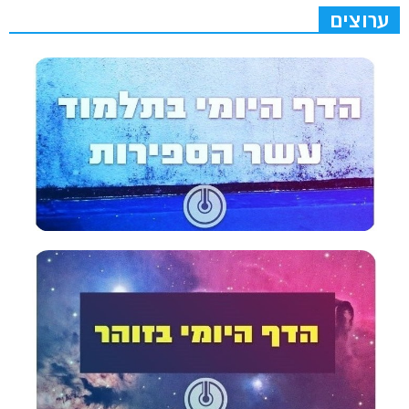
ערוצים