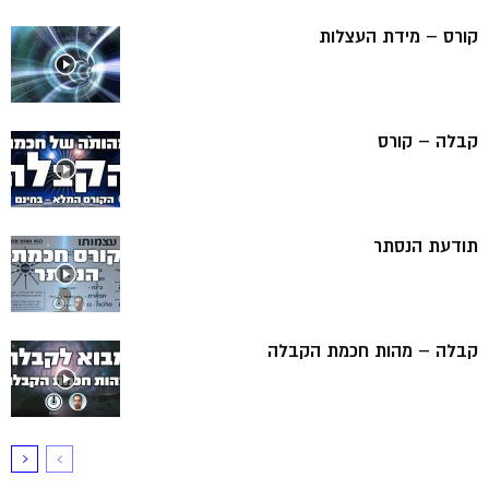
קורס – מידת העצלות
קבלה – קורס
תודעת הנסתר
קבלה – מהות חכמת הקבלה