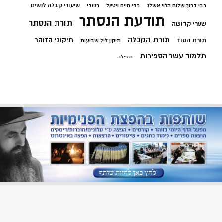
שיעורי קבלה לנשים
רבי ברוך שלום הלוי אשלג
רבי חיים ויטאל
רשבי
תודעת הנסתר
תורת הנסתר
שערי קדושה
תורת הקבלה
תיקוני הזוהר
תורת הסוד
תיקון ליל שבועות
תלמוד עשר הספירות
תפילה