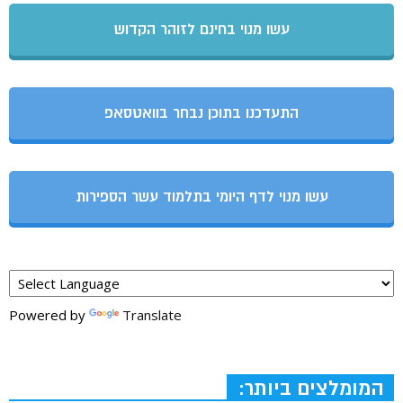
עשו מנוי בחינם לזוהר הקדוש
התעדכנו בתוכן נבחר בוואטסאפ
עשו מנוי לדף היומי בתלמוד עשר הספירות
Powered by
Translate
המומלצים ביותר: