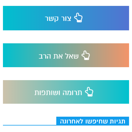
תגיות שחיפשו לאחרונה