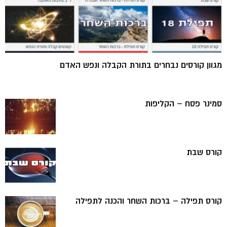
מגוון קורסים נבחרים בתורת הקבלה ונפש האדם
סמינר פסח – הקליפות
קורס שבת
קורס תפילה – ברכות השחר והכנה לתפילה