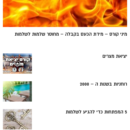
מיני קורס – מידת הכעס בקבלה – מחוסר שלמות לשלמות
יציאת מצרים
רוחניות בשנות ה – 2000
5 המפתחות כדי להגיע לשלמות