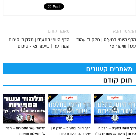
המאמר הבא
מאמר קודם
הדף היומי בתע"ס | חלק ב' עמוד
הדף היומי בתע"ס | חלק ב' סיכום
עט | שיעור 43
עמוד עח | שיעור 42 - סיכום
מאמרים קשורים
תוכן קודם
הדף היומי בתע”ס – חלק ה |
הדף היומי בתע”ס – חלק ה |
תלמוד עשר הספירות – חלק
סיכום | שיעור 36 עמודים שנ”ו
שיעור 37 | סעודת סיום
א’ | שאלות ותשובות