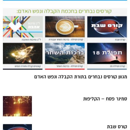
מגוון קורסים נבחרים בתורת הקבלה ונפש האדם
סמינר פסח – הקליפות
קורס שבת