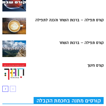
קורס תפילה – ברכות השחר והכנה לתפילה
קורס תפילה – ברכות השחר
קורס חינוך
קורסים מתנה בחכמת הקבלה