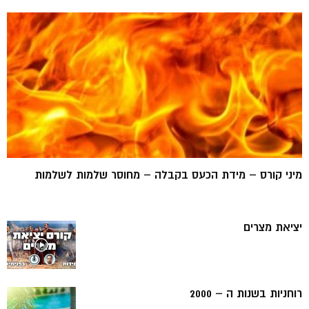
מיני קורס – מידת הכעס בקבלה – מחוסר שלמות לשלמות
יציאת מצרים
רוחניות בשנות ה – 2000