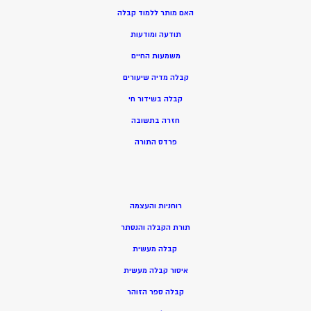
האם מותר ללמוד קבלה
תודעה ומודעות
משמעות החיים
קבלה מדיה שיעורים
קבלה בשידור חי
חזרה בתשובה
פרדס התורה
רוחניות והעצמה
תורת הקבלה והנסתר
קבלה מעשית
איסור קבלה מעשית
קבלה ספר הזוהר