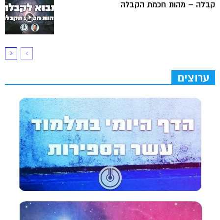
קבלה – מהות חכמת הקבלה
ערוצים