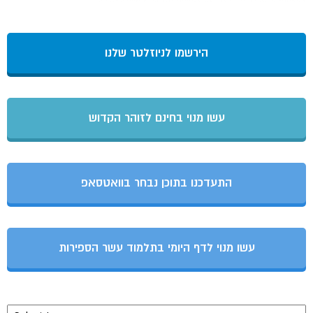
הירשמו לניוזלטר שלנו
עשו מנוי בחינם לזוהר הקדוש
התעדכנו בתוכן נבחר בוואטסאפ
עשו מנוי לדף היומי בתלמוד עשר הספירות