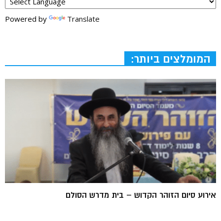
Powered by
Translate
המומלצים ביותר:
אירוע סיום הזוהר הקדוש – בית מדרש הסולם