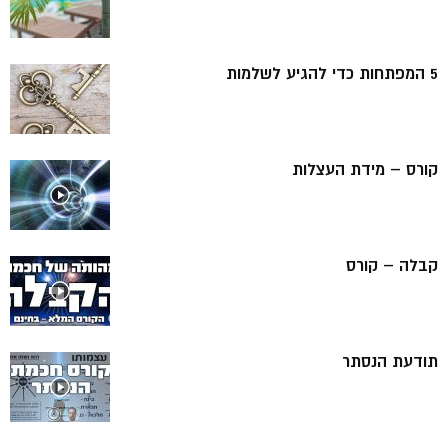
5 המפתחות כדי להגיע לשלמות
קורס – מידת העצלות
קבלה – קורס
תודעת הנסתר