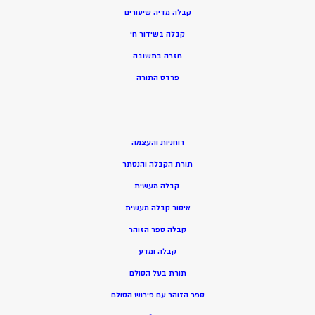
קבלה מדיה שיעורים
קבלה בשידור חי
חזרה בתשובה
פרדס התורה
רוחניות והעצמה
תורת הקבלה והנסתר
קבלה מעשית
איסור קבלה מעשית
קבלה ספר הזוהר
קבלה ומדע
תורת בעל הסולם
ספר הזוהר עם פירוש הסולם