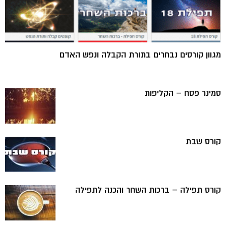
מגוון קורסים נבחרים בתורת הקבלה ונפש האדם
סמינר פסח – הקליפות
קורס שבת
קורס תפילה – ברכות השחר והכנה לתפילה