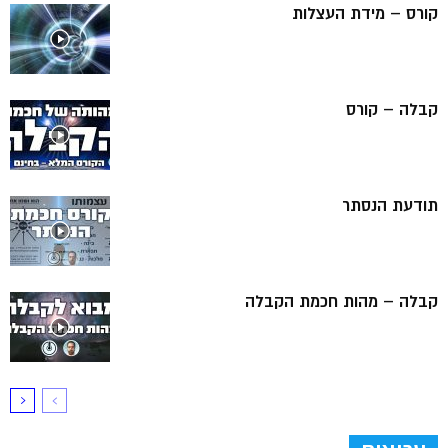
קורס – מידת העצלות
קבלה – קורס
תודעת הנסתר
קבלה – מהות חכמת הקבלה