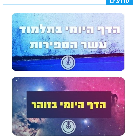
ערוצים