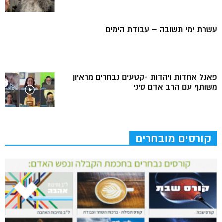
עשרת ימי תשובה – עבודת הימים
פאנל אחדות ויהדות -קטעים נבחרים מראיון
משותף עם הרב אדם סיני
קורסים מובחרים