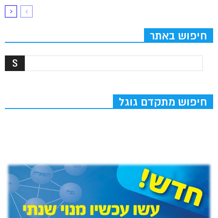
חיפוש באתר
חיפוש מתקדם גוגל