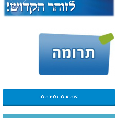
הירשמו לניוזלטר שלנו