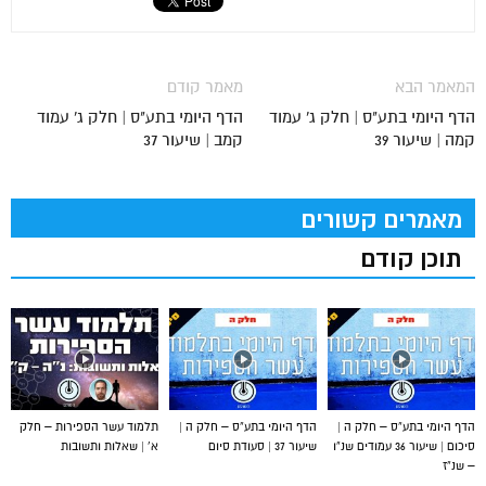
המאמר הבא
מאמר קודם
הדף היומי בתע"ס | חלק ג' עמוד
הדף היומי בתע"ס | חלק ג' עמוד
קמה | שיעור 39
קמב | שיעור 37
מאמרים קשורים
תוכן קודם
הדף היומי בתע”ס – חלק ה |
הדף היומי בתע”ס – חלק ה |
תלמוד עשר הספירות – חלק
סיכום | שיעור 36 עמודים שנ”ו
שיעור 37 | סעודת סיום
א’ | שאלות ותשובות
– שנ”ז