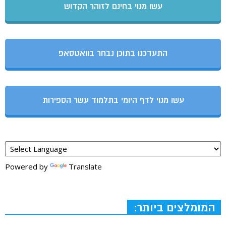
עשו מנוי בחינם לזוהר הקדוש
התעדכנו בתוכן נבחר בוואטסאפ
עשו מנוי לדף היומי בתלמוד עשר הספירות
Powered by
Translate
המומלצים ביותר: