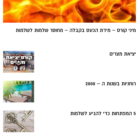
מיני קורס – מידת הכעס בקבלה – מחוסר שלמות לשלמות
יציאת מצרים
רוחניות בשנות ה – 2000
5 המפתחות כדי להגיע לשלמות