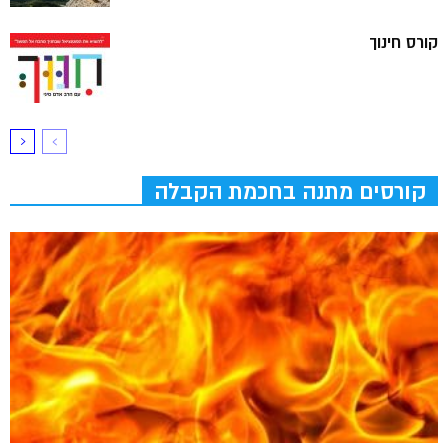
קורס חינוך
קורסים מתנה בחכמת הקבלה