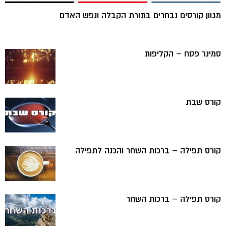
מגוון קורסים נבחרים בתורת הקבלה ונפש האדם
סמינר פסח – הקליפות
קורס שבת
קורס תפילה – ברכות השחר והכנה לתפילה
קורס תפילה – ברכות השחר