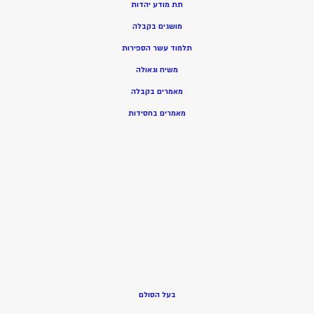
תת מודע יהדות
מושגים בקבלה
תלמוד עשר הספירות
משיח וגאולה
מאמרים בקבלה
מאמרים בחסידות
בעל הסולם