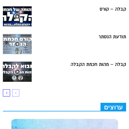
קבלה – קורס
תודעת הנסתר
קבלה – מהות חכמת הקבלה
ערוצים