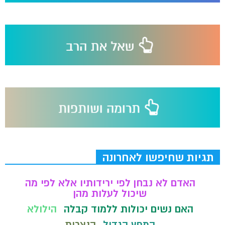
תגיות שחיפשו לאחרונה
האדם לא נבחן לפי ירידותיו אלא לפי מה
שיכול לעלות מהן
האם נשים יכולות ללמוד קבלה
הילולא
המפץ הגדול
הנצרות