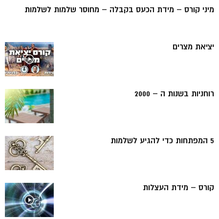
מיני קורס – מידת הכעס בקבלה – מחוסר שלמות לשלמות
יציאת מצרים
רוחניות בשנות ה – 2000
5 המפתחות כדי להגיע לשלמות
קורס – מידת העצלות