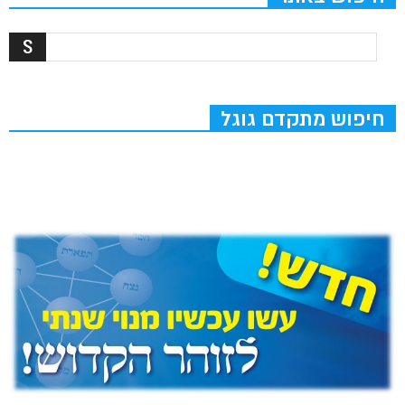
חיפוש מתקדם גוגל