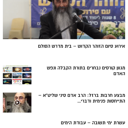
אירוע סיום הזוהר הקדוש – בית מדרש הסולם
מגוון קורסים נבחרים בתורת הקבלה ונפש
האדם
מבצע חרבות ברזל: הרב אדם סיני שליט”א –
התייחסות פנימית ודברי...
עשרת ימי תשובה – עבודת הימים