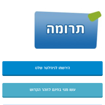
הירשמו לניוזלטר שלנו
עשו מנוי בחינם לזוהר הקדוש