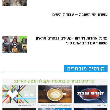
עשרת ימי תשובה – עבודת הימים
פאנל אחדות ויהדות -קטעים נבחרים מראיון
משותף עם הרב אדם סיני
קורסים מובחרים