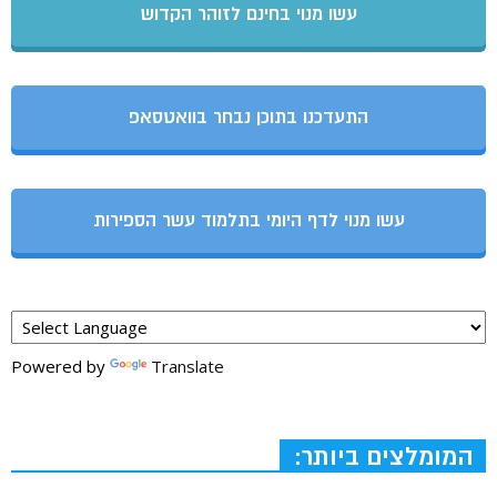
עשו מנוי בחינם לזוהר הקדוש
התעדכנו בתוכן נבחר בוואטסאפ
עשו מנוי לדף היומי בתלמוד עשר הספירות
Powered by
Translate
המומלצים ביותר: