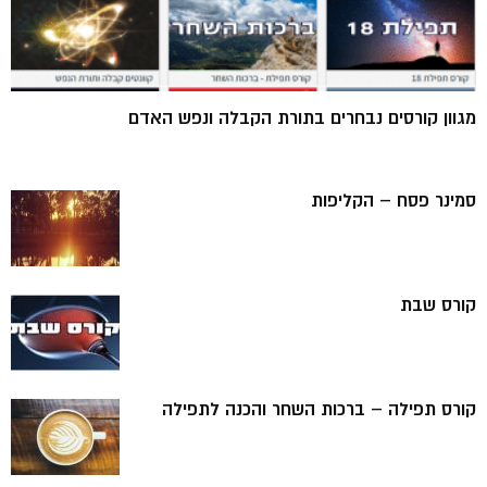
מגוון קורסים נבחרים בתורת הקבלה ונפש האדם
סמינר פסח – הקליפות
קורס שבת
קורס תפילה – ברכות השחר והכנה לתפילה