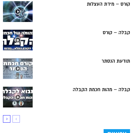
קורס – מידת העצלות
קבלה – קורס
תודעת הנסתר
קבלה – מהות חכמת הקבלה