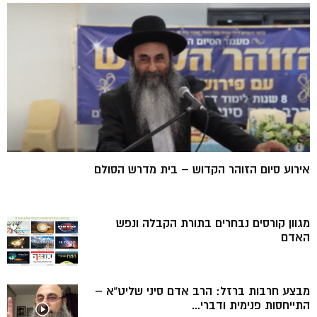
אירוע סיום הזוהר הקדוש – בית מדרש הסולם
מגוון קורסים נבחרים בתורת הקבלה ונפש
האדם
מבצע חרבות ברזל: הרב אדם סיני שליט”א –
התייחסות פנימית ודברי...