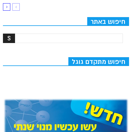
חיפוש באתר
חיפוש מתקדם גוגל