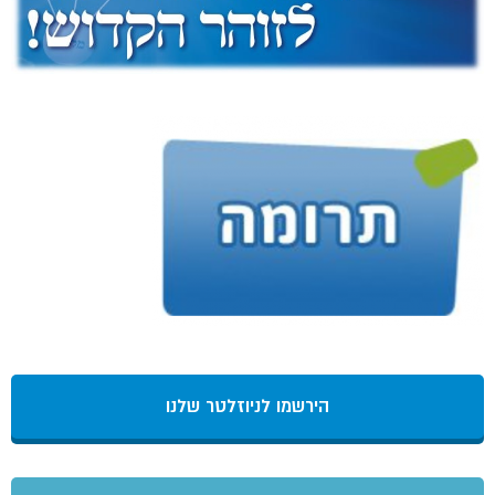
הירשמו לניוזלטר שלנו