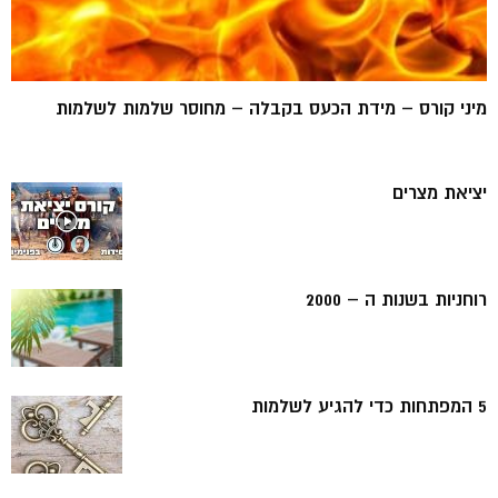
מיני קורס – מידת הכעס בקבלה – מחוסר שלמות לשלמות
יציאת מצרים
רוחניות בשנות ה – 2000
5 המפתחות כדי להגיע לשלמות