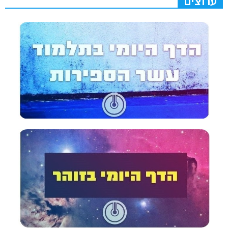
ערוצים