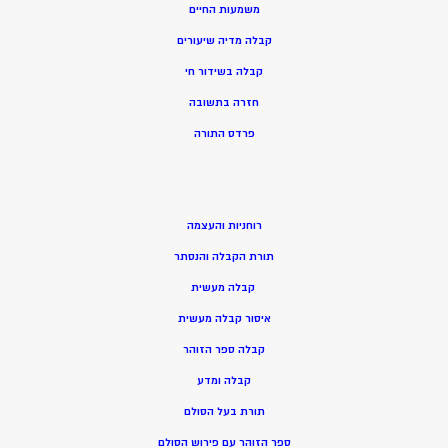
משמעות החיים
קבלה מדיה שיעורים
קבלה בשידור חי
חזרה בתשובה
פרדס התורה
רוחניות והעצמה
תורת הקבלה והנסתר
קבלה מעשית
איסור קבלה מעשית
קבלה ספר הזוהר
קבלה ומדע
תורת בעל הסולם
ספר הזוהר עם פירוש הסולם