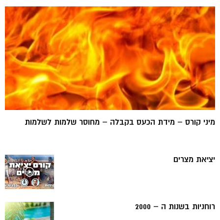
מיני קורס – מידת הכעס בקבלה – מחוסר שלמות לשלמות
יציאת מצרים
רוחניות בשנות ה – 2000