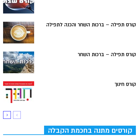
קורס תפילה – ברכות השחר והכנה לתפילה
קורס תפילה – ברכות השחר
קורס חינוך
קורסים מתנה בחכמת הקבלה