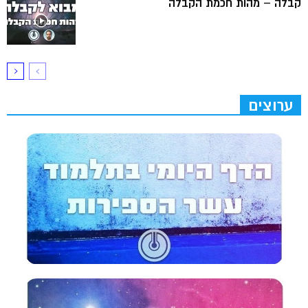
קבלה – מהות חכמת הקבלה
ערוצים