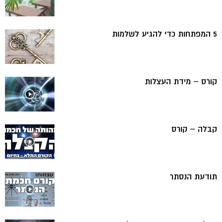
5 המפתחות כדי להגיע לשלמות
קורס – מידת העצלות
קבלה – קורס
תודעת הנסתר