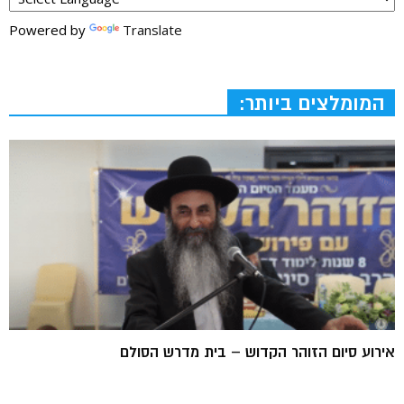
Powered by
Translate
המומלצים ביותר:
אירוע סיום הזוהר הקדוש – בית מדרש הסולם