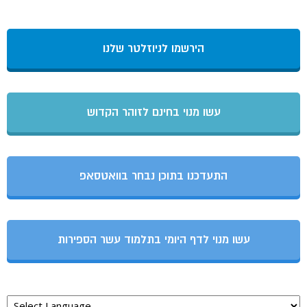
הירשמו לניוזלטר שלנו
עשו מנוי בחינם לזוהר הקדוש
התעדכנו בתוכן נבחר בוואטסאפ
עשו מנוי לדף היומי בתלמוד עשר הספירות