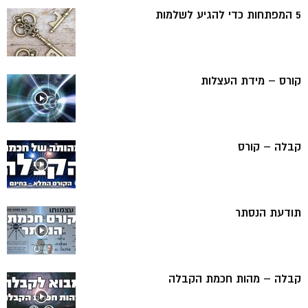
5 המפתחות כדי להגיע לשלמות
קורס – מידת העצלות
קבלה – קורס
תודעת הנסתר
קבלה – מהות חכמת הקבלה