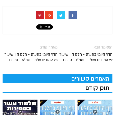
המאמר הבא
מאמר קודם
הדף היומי בתע"ס - חלק ה | שיעור
הדף היומי בתע"ס - חלק ה | שיעור
29 עמודים שמ"ב - שמ"ג - סיכום
28 עמודים ש"מ - שמ"א - סיכום
מאמרים קשורים
תוכן קודם