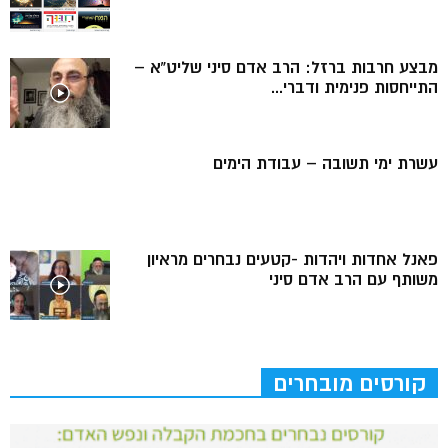
מבצע חרבות ברזל: הרב אדם סיני שליט”א –
התייחסות פנימית ודברי...
עשרת ימי תשובה – עבודת הימים
פאנל אחדות ויהדות -קטעים נבחרים מראיון
משותף עם הרב אדם סיני
קורסים מובחרים