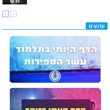
ערוצים