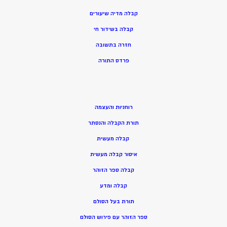
קבלה מדיה שיעורים
קבלה בשידור חי
חזרה בתשובה
פרדס התורה
רוחניות והעצמה
תורת הקבלה והנסתר
קבלה מעשית
איסור קבלה מעשית
קבלה ספר הזוהר
קבלה ומדע
תורת בעל הסולם
ספר הזוהר עם פירוש הסולם