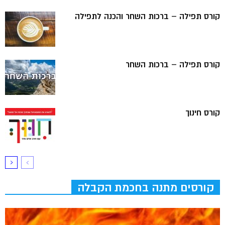
קורס תפילה – ברכות השחר והכנה לתפילה
קורס תפילה – ברכות השחר
קורס חינוך
קורסים מתנה בחכמת הקבלה