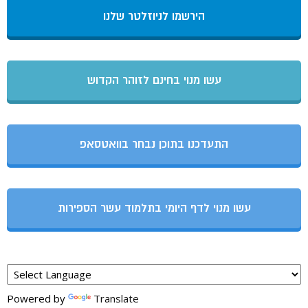
הירשמו לניוזלטר שלנו
עשו מנוי בחינם לזוהר הקדוש
התעדכנו בתוכן נבחר בוואטסאפ
עשו מנוי לדף היומי בתלמוד עשר הספירות
Powered by
Translate