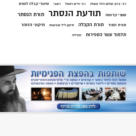
שיעורי קבלה לנשים
רבי ברוך שלום הלוי אשלג
רבי חיים ויטאל
רשבי
תודעת הנסתר
תורת הנסתר
שערי קדושה
תורת הקבלה
תיקוני הזוהר
תורת הסוד
תיקון ליל שבועות
תלמוד עשר הספירות
תפילה