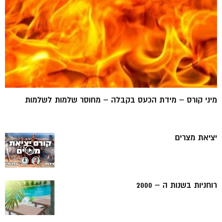
מיני קורס – מידת הכעס בקבלה – מחוסר שלמות לשלמות
יציאת מצרים
רוחניות בשנות ה – 2000