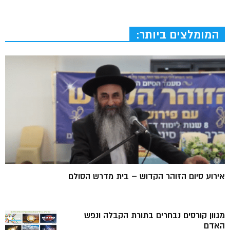
המומלצים ביותר:
אירוע סיום הזוהר הקדוש – בית מדרש הסולם
מגוון קורסים נבחרים בתורת הקבלה ונפש
האדם