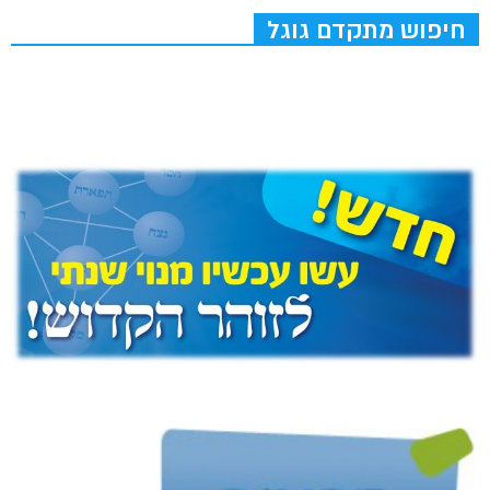
חיפוש מתקדם גוגל