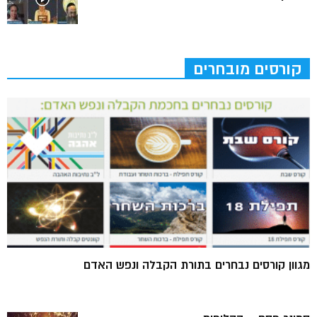
קורסים מובחרים
מגוון קורסים נבחרים בתורת הקבלה ונפש האדם