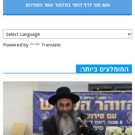
עשו מנוי לדף היומי בתלמוד עשר הספירות
Powered by
Translate
המומלצים ביותר: