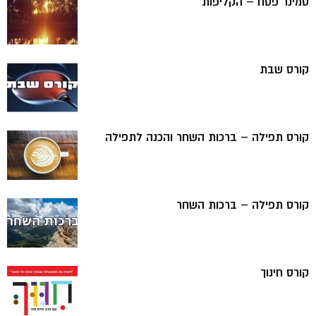
סמינר פסח – הקליפות
קורס שבת
קורס תפילה – ברכות השחר והכנה לתפילה
קורס תפילה – ברכות השחר
קורס חינוך