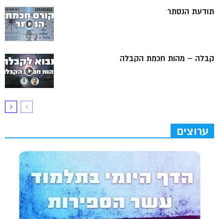
תודעת הנסתר
קבלה – מהות חכמת הקבלה
ערוצים