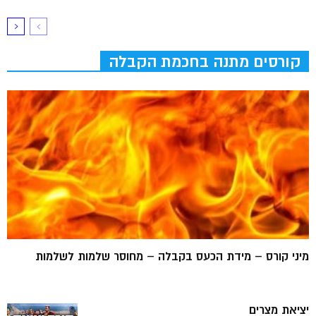
קורסים מתנה בחכמת הקבלה
מיני קורס – מידת הכעס בקבלה – מחוסר שלמות לשלמות
יציאת מצרים