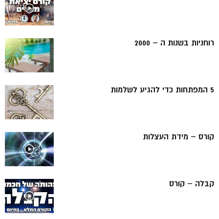
רוחניות בשנות ה – 2000
5 המפתחות כדי להגיע לשלמות
קורס – מידת העצלות
קבלה – קורס