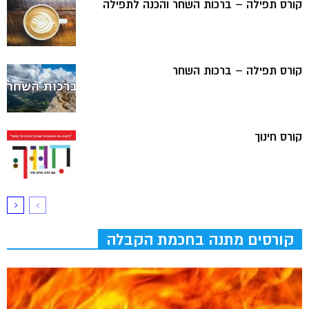
קורס תפילה – ברכות השחר והכנה לתפילה
קורס תפילה – ברכות השחר
קורס חינוך
קורסים מתנה בחכמת הקבלה