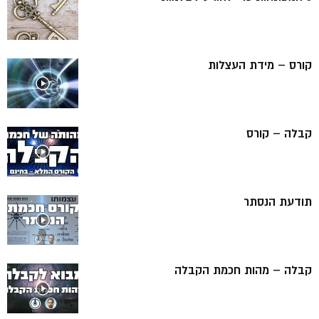
קורס – מידת העצלות
קבלה – קורס
תודעת הנסתר
קבלה – מהות חכמת הקבלה