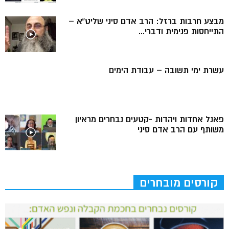
מבצע חרבות ברזל: הרב אדם סיני שליט”א –
התייחסות פנימית ודברי...
עשרת ימי תשובה – עבודת הימים
פאנל אחדות ויהדות -קטעים נבחרים מראיון
משותף עם הרב אדם סיני
קורסים מובחרים