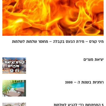
מיני קורס – מידת הכעס בקבלה – מחוסר שלמות לשלמות
יציאת מצרים
רוחניות בשנות ה – 2000
5 המפתחות כדי להגיע לשלמות