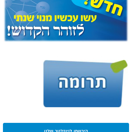
הירשמו לניוזלטר שלנו