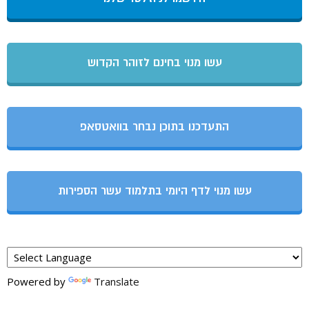
עשו מנוי בחינם לזוהר הקדוש
התעדכנו בתוכן נבחר בוואטסאפ
עשו מנוי לדף היומי בתלמוד עשר הספירות
Powered by
Translate