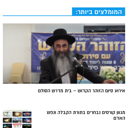
המומלצים ביותר:
אירוע סיום הזוהר הקדוש – בית מדרש הסולם
מגוון קורסים נבחרים בתורת הקבלה ונפש
האדם