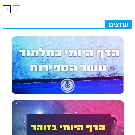
ערוצים