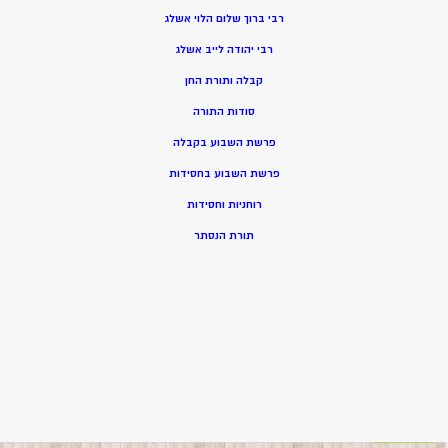
רבי ברוך שלום הלוי אשלג
רבי יהודה לייב אשלג
קבלה ותורת החן
סודות התורה
פרשת השבוע בקבלה
פרשת השבוע בחסידות
רוחניות וחסידות
תורת הנסתר