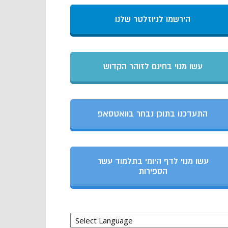
הירשמו לניוזלטר שלנו
עשו מנוי בחינם לזוהר הקדוש
התעדכנו בתוכן נבחר בוואטסאפ
עשו מנוי לדף היומי בתלמוד עשר
הספירות