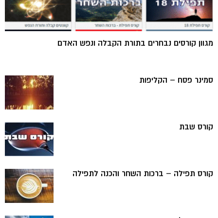
מגוון קורסים נבחרים בתורת הקבלה ונפש האדם
סמינר פסח – הקליפות
קורס שבת
קורס תפילה – ברכות השחר והכנה לתפילה