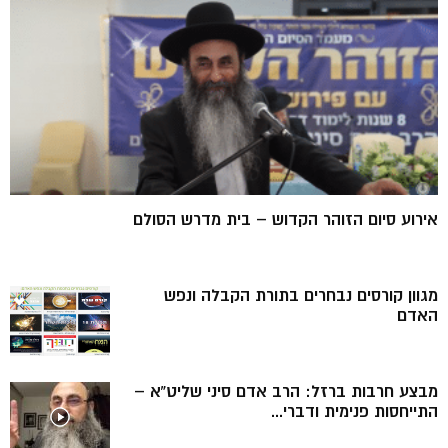
אירוע סיום הזוהר הקדוש – בית מדרש הסולם
מגוון קורסים נבחרים בתורת הקבלה ונפש
האדם
מבצע חרבות ברזל: הרב אדם סיני שליט”א –
התייחסות פנימית ודברי...