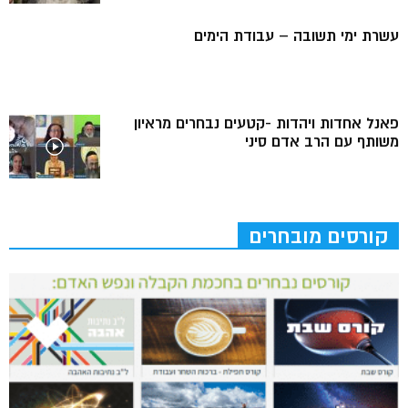
עשרת ימי תשובה – עבודת הימים
פאנל אחדות ויהדות -קטעים נבחרים מראיון
משותף עם הרב אדם סיני
קורסים מובחרים