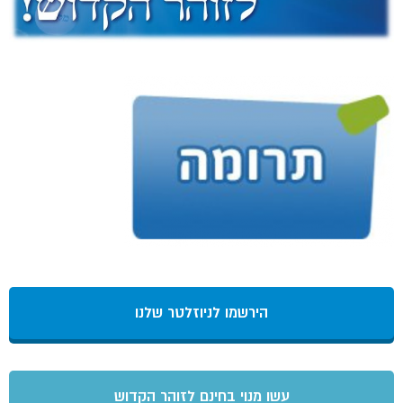
הירשמו לניוזלטר שלנו
עשו מנוי בחינם לזוהר הקדוש