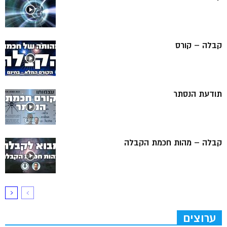
קבלה – קורס
תודעת הנסתר
קבלה – מהות חכמת הקבלה
ערוצים