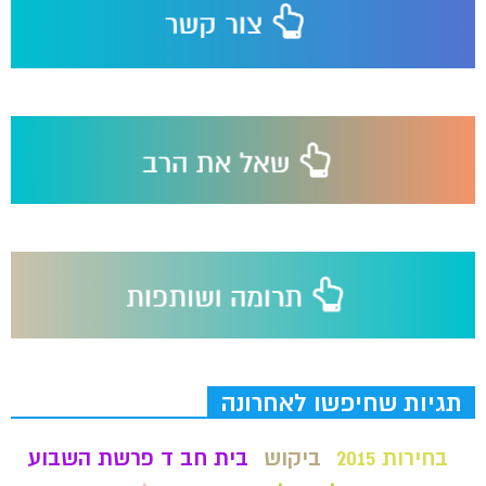
תגיות שחיפשו לאחרונה
בחירות 2015
ביקוש
בית חב ד פרשת השבוע