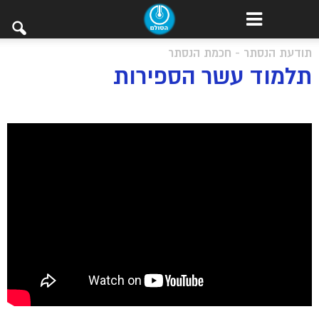
תודעת הנסתר - חכמת הנסתר
תלמוד עשר הספירות