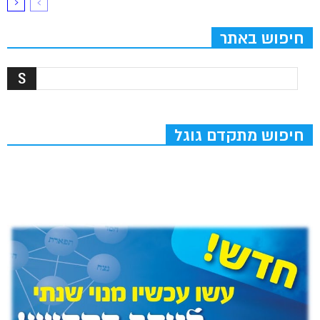
חיפוש באתר
חיפוש מתקדם גוגל