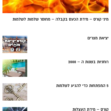
מיני קורס – מידת הכעס בקבלה – מחוסר שלמות לשלמות
יציאת מצרים
רוחניות בשנות ה – 2000
5 המפתחות כדי להגיע לשלמות
קורס – מידת העצלות