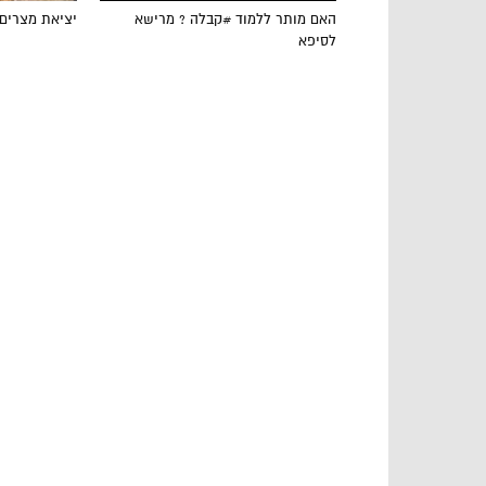
האם מותר ללמוד #קבלה ? מרישא
יציאת מצרים
לסיפא