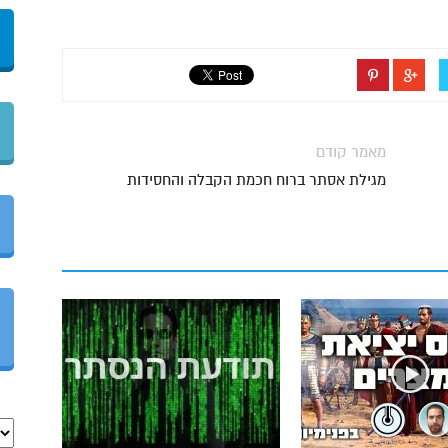
מאמר קודם
מגילת אסתר ברוח חכמת הקבלה והחסידות