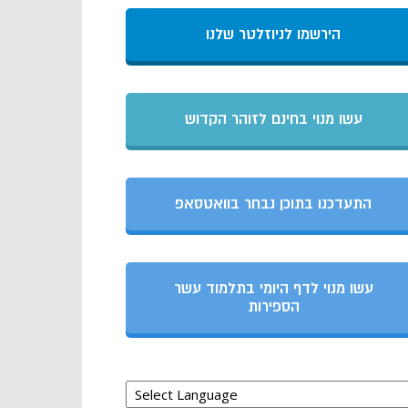
הירשמו לניוזלטר שלנו
עשו מנוי בחינם לזוהר הקדוש
התעדכנו בתוכן נבחר בוואטסאפ
עשו מנוי לדף היומי בתלמוד עשר
הספירות