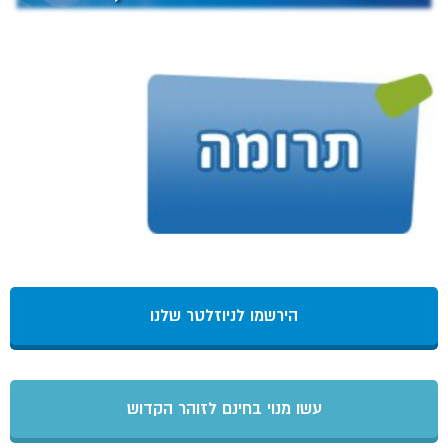
הירשמו לניוזלטר שלנו
עשו מנוי בחינם לזוהר הקדוש