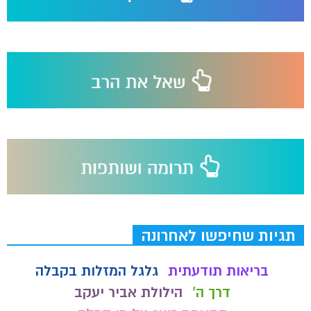
תגיות שחיפשו לאחרונה
בריאות תודעתית
גלגל המזלות בקבלה
דרך ה'
הילולת אביר יעקב