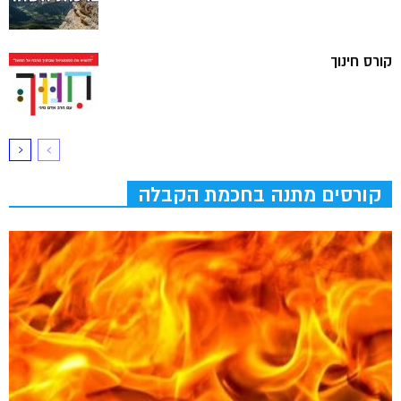
קורס חינוך
קורסים מתנה בחכמת הקבלה