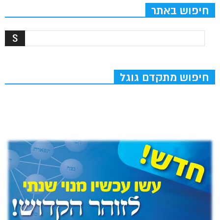
חיפוש באתר
חיפוש מתקדם גוגל