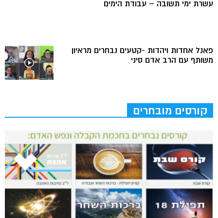
עשרת ימי תשובה – עבודת הימים
פאנל אחדות ויהדות -קטעים נבחרים מראיון
משותף עם הרב אדם סיני
קורסים מובחרים