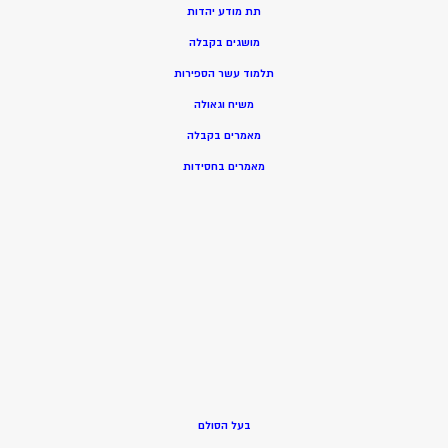
תת מודע יהדות
מושגים בקבלה
תלמוד עשר הספירות
משיח וגאולה
מאמרים בקבלה
מאמרים בחסידות
בעל הסולם