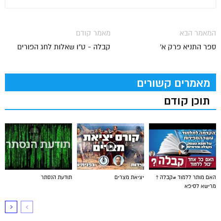
המאמר הבא
מאמר קודם
ספר התניא פרק א'
קבלה - ט"ו שאלות לחג הפורים
מאמרים קשורים
תוכן קודם
האם מותר ללמוד #קבלה ?
יציאת מצרים
תודעת הנסתר
מרישא לסיפא