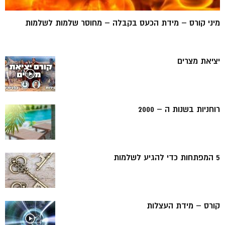
מיני קורס – מידת הכעס בקבלה – מחוסר שלמות לשלמות
יציאת מצרים
רוחניות בשנות ה – 2000
5 המפתחות כדי להגיע לשלמות
קורס – מידת העצלות