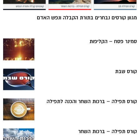
מגוון קורסים נבחרים בתורת הקבלה ונפש האדם
סמינר פסח – הקליפות
קורס שבת
קורס תפילה – ברכות השחר והכנה לתפילה
קורס תפילה – ברכות השחר