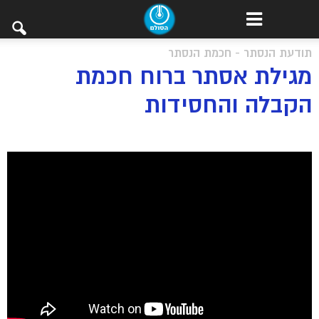
תודעת הנסתר - חכמת הנסתר
מגילת אסתר ברוח חכמת
הקבלה והחסידות