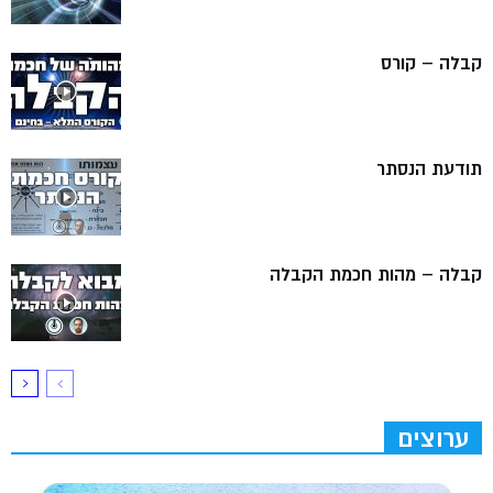
קבלה – קורס
תודעת הנסתר
קבלה – מהות חכמת הקבלה
ערוצים