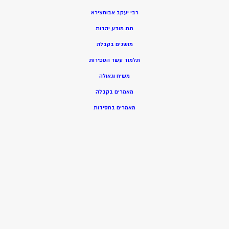
רבי יעקב אבוחצירא
תת מודע יהדות
מושגים בקבלה
תלמוד עשר הספירות
משיח וגאולה
מאמרים בקבלה
מאמרים בחסידות