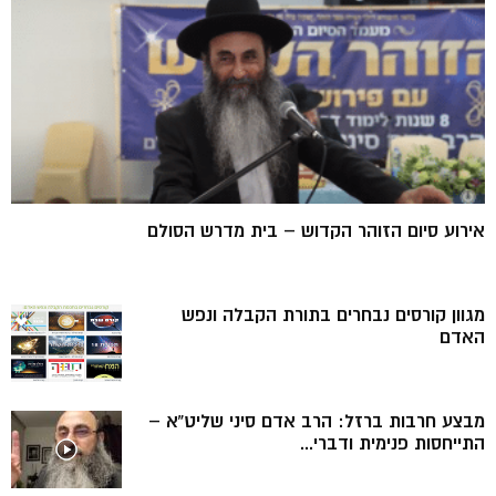
אירוע סיום הזוהר הקדוש – בית מדרש הסולם
מגוון קורסים נבחרים בתורת הקבלה ונפש
האדם
מבצע חרבות ברזל: הרב אדם סיני שליט”א –
התייחסות פנימית ודברי...