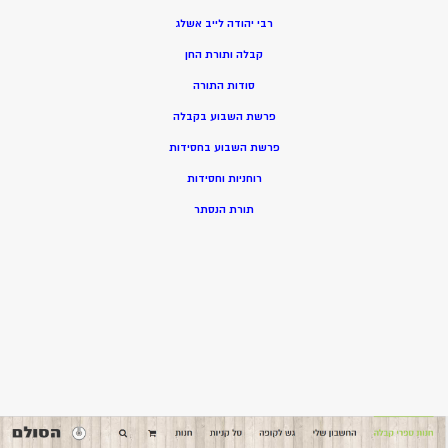
רבי יהודה לייב אשלג
קבלה ותורת החן
סודות התורה
פרשת השבוע בקבלה
פרשת השבוע בחסידות
רוחניות וחסידות
תורת הנסתר