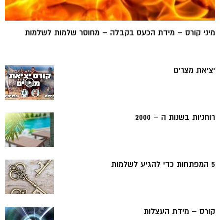
מיני קורס – מידת הכעס בקבלה – מחוסר שלמות לשלמות
יציאת מצרים
רוחניות בשנות ה – 2000
5 המפתחות כדי להגיע לשלמות
קורס – מידת העצלות