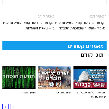
המאמר הבא
מאמר קודם
הקדמה לתלמוד עשר הספירות אות
הקדמה לתלמוד עשר הספירות אות
יט-כ'ד -המאור שבחכמת הקבלה
ב' - שאלת השאלות
מאמרים קשורים
תוכן קודם
האם מותר ללמוד #קבלה ?
יציאת מצרים
תודעת הנסתר
מרישא לסיפא