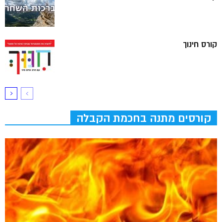
קורס חינוך
קורסים מתנה בחכמת הקבלה