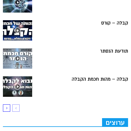
קבלה – קורס
תודעת הנסתר
קבלה – מהות חכמת הקבלה
ערוצים