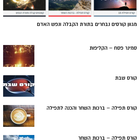
מגוון קורסים נבחרים בתורת הקבלה ונפש האדם
סמינר פסח – הקליפות
קורס שבת
קורס תפילה – ברכות השחר והכנה לתפילה
קורס תפילה – ברכות השחר