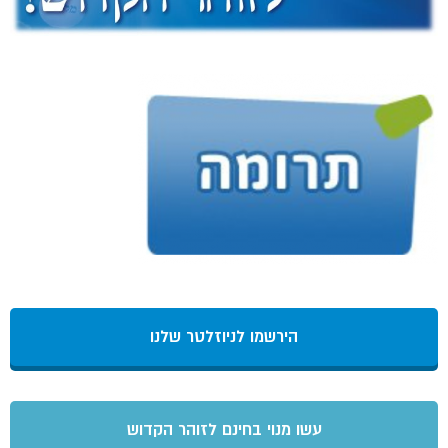
הירשמו לניוזלטר שלנו
עשו מנוי בחינם לזוהר הקדוש