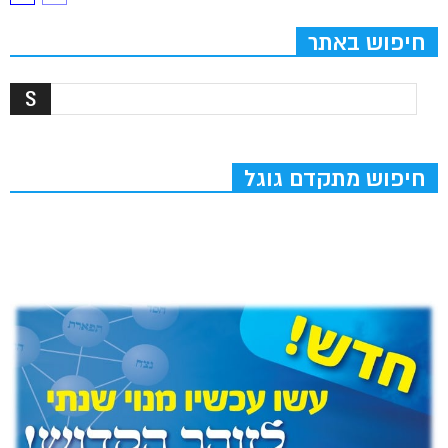
חיפוש באתר
חיפוש מתקדם גוגל