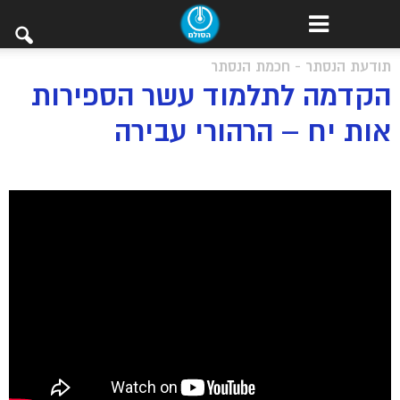
תודעת הנסתר - חכמת הנסתר
הקדמה לתלמוד עשר הספירות
אות יח – הרהורי עבירה