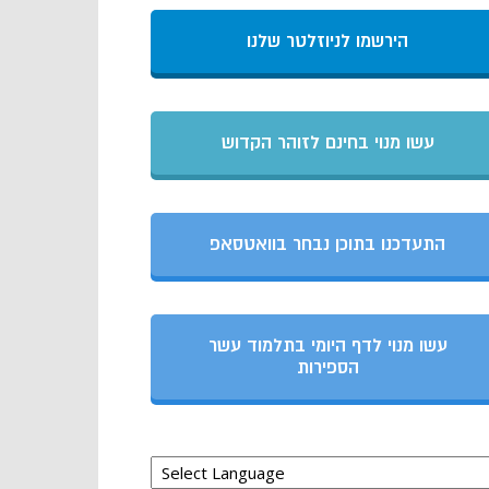
הירשמו לניוזלטר שלנו
עשו מנוי בחינם לזוהר הקדוש
התעדכנו בתוכן נבחר בוואטסאפ
עשו מנוי לדף היומי בתלמוד עשר
הספירות