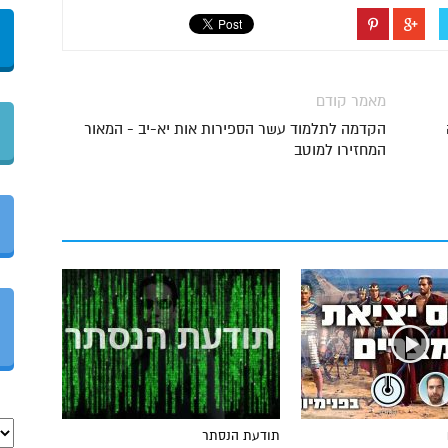
מאמר קודם
הקדמה לתלמוד עשר הספירות אות יא-יב - המאור
המחזירו למוטב
תודעת הנסתר