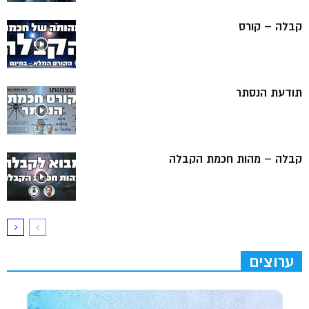
קבלה – קורס
תודעת הנסתר
קבלה – מהות חכמת הקבלה
ערוצים