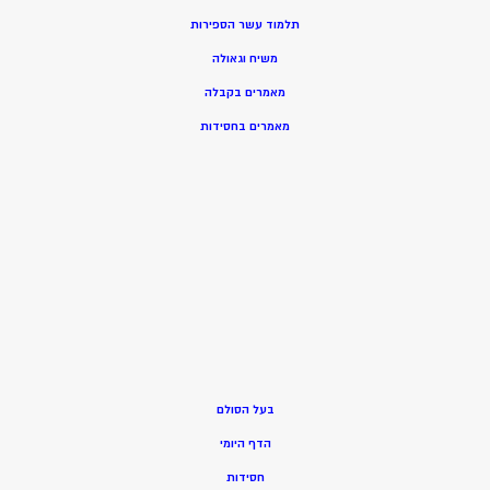
תלמוד עשר הספירות
משיח וגאולה
מאמרים בקבלה
מאמרים בחסידות
בעל הסולם
הדף היומי
חסידות