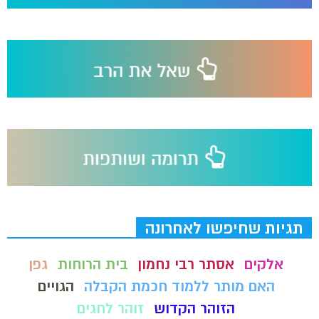
תגיות שחיפשו לאחרונה
אלקים
אסתר רבי נחמון
בית הרוחות
גפן
האם מותר ללמוד חכמת הקבלה
הגויים
הזוהר הקדוש
זוהר לחגים