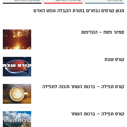
מגוון קורסים נבחרים בתורת הקבלה ונפש האדם
סמינר פסח – הקליפות
קורס שבת
קורס תפילה – ברכות השחר והכנה לתפילה
קורס תפילה – ברכות השחר