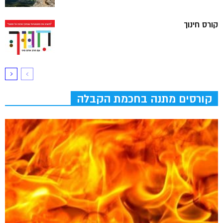
קורס חינוך
קורסים מתנה בחכמת הקבלה