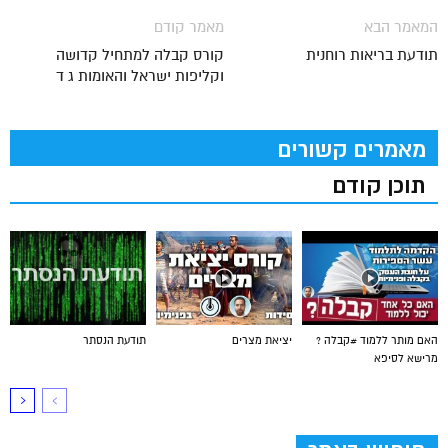
המאמר הבא
מאמר קודם
תודעת בריאות רוחנית
קורס קבלה למתחיל קדושה
וקליפות ישראל והאומות ג ד
מאמרים קשורים
תוכן קודם
האם מותר ללמוד #קבלה ?
יציאת מצרים
תודעת הנסתר
מרישא לסיפא