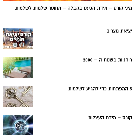
מיני קורס – מידת הכעס בקבלה – מחוסר שלמות לשלמות
יציאת מצרים
רוחניות בשנות ה – 2000
5 המפתחות כדי להגיע לשלמות
קורס – מידת העצלות