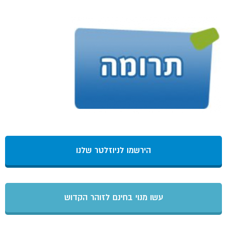
הירשמו לניוזלטר שלנו
עשו מנוי בחינם לזוהר הקדוש