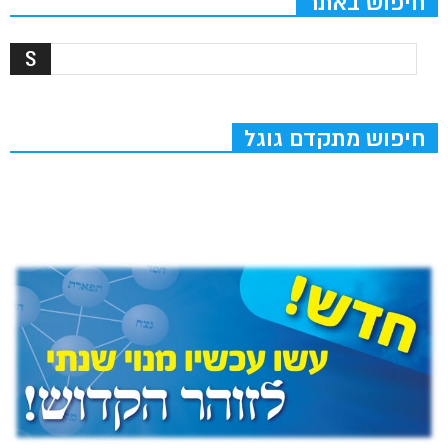
חיפוש באתר
חיפוש מתקדם גוגל