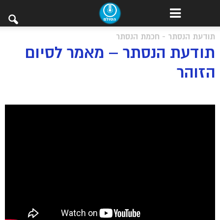
תודעת הנסתר - חכמת הנסתר
תודעת הנסתר – מאמר לסיום
הזוהר