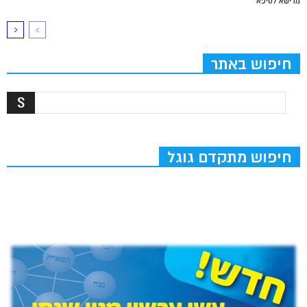
מרישא לסיפא
חיפוש באתר
חיפוש מתקדם גוגל