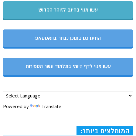
עשו מנוי בחינם לזוהר הקדוש
התעדכנו בתוכן נבחר בוואטסאפ
עשו מנוי לדף היומי בתלמוד עשר הספירות
Powered by
Translate
המומלצים ביותר: