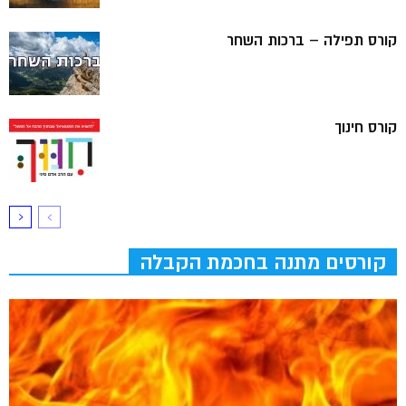
קורס תפילה – ברכות השחר
קורס חינוך
קורסים מתנה בחכמת הקבלה