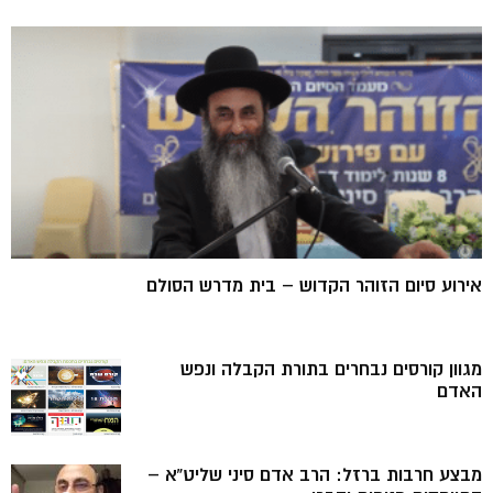
אירוע סיום הזוהר הקדוש – בית מדרש הסולם
מגוון קורסים נבחרים בתורת הקבלה ונפש
האדם
מבצע חרבות ברזל: הרב אדם סיני שליט”א –