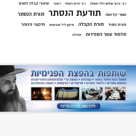
שיעורי קבלה לנשים
רבי ברוך שלום הלוי אשלג
רבי חיים ויטאל
רשבי
תודעת הנסתר
תורת הנסתר
שערי קדושה
תורת הקבלה
תיקוני הזוהר
תורת הסוד
תיקון ליל שבועות
תלמוד עשר הספירות
תפילה