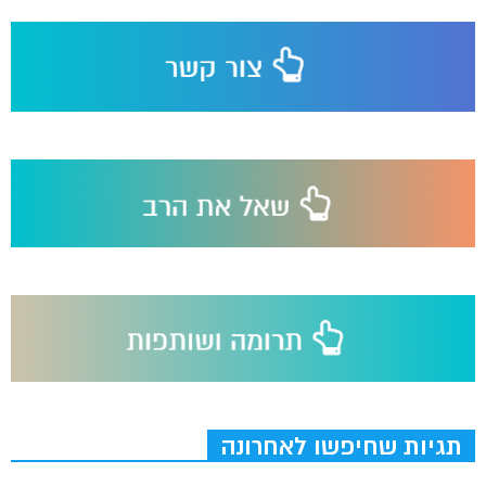
תגיות שחיפשו לאחרונה