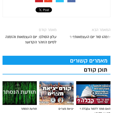
המאמר הבא
מאמר קודם
✨מהו סוד יום העצמאות?✨
עלון הסולם: יום העצמאות והזמנה
לסיום הזוהר הקדוש!
מאמרים קשורים
תוכן קודם
האם מותר ללמוד #קבלה ?
יציאת מצרים
תודעת הנסתר