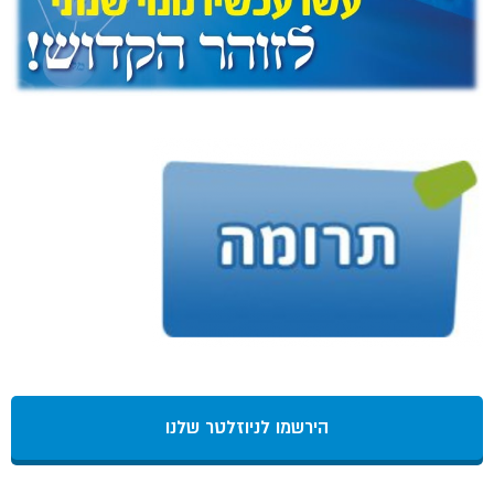
הירשמו לניוזלטר שלנו