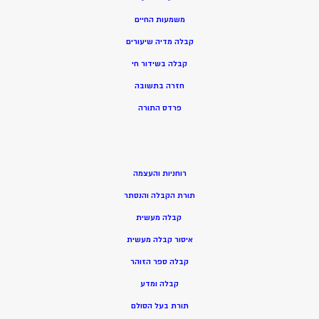
משמעות החיים
קבלה מדיה שיעורים
קבלה בשידור חי
חזרה בתשובה
פרדס התורה
רוחניות והעצמה
תורת הקבלה והנסתר
קבלה מעשית
איסור קבלה מעשית
קבלה ספר הזוהר
קבלה ומדע
תורת בעל הסולם