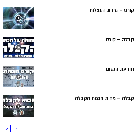
קורס – מידת העצלות
קבלה – קורס
תודעת הנסתר
קבלה – מהות חכמת הקבלה