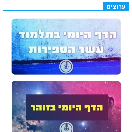
ערוצים