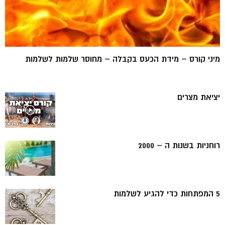
מיני קורס – מידת הכעס בקבלה – מחוסר שלמות לשלמות
יציאת מצרים
רוחניות בשנות ה – 2000
5 המפתחות כדי להגיע לשלמות