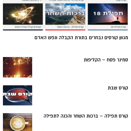
מגוון קורסים נבחרים בתורת הקבלה ונפש האדם
סמינר פסח – הקליפות
קורס שבת
קורס תפילה – ברכות השחר והכנה לתפילה