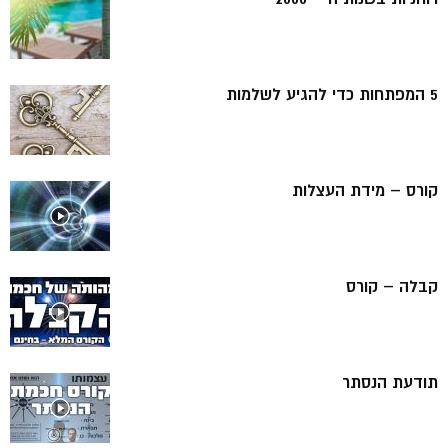
5 המפתחות כדי להגיע לשלמות
קורס – מידת העצלות
קבלה – קורס
תודעת הנסתר