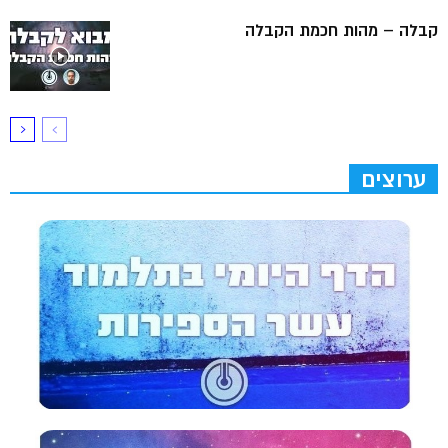
קבלה – מהות חכמת הקבלה
ערוצים