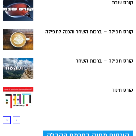
קורס שבת
קורס תפילה – ברכות השחר והכנה לתפילה
קורס תפילה – ברכות השחר
קורס חינוך
קורסים מתנה בחכמת הקבלה