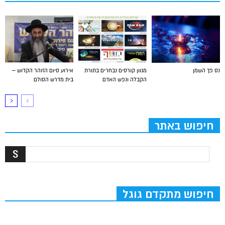
נס פך השמן
מגוון קורסים נבחרים בתורת
אירוע סיום הזוהר הקדוש –
הקבלה ונפש האדם
בית מדרש הסולם
חיפוש באתר
חיפוש מתקדם גוגל