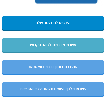
הירשמו לניוזלטר שלנו
עשו מנוי בחינם לזוהר הקדוש
התעדכנו בתוכן נבחר בוואטסאפ
עשו מנוי לדף היומי בתלמוד עשר הספירות