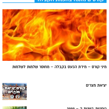
מיני קורס – מידת הכעס בקבלה – מחוסר שלמות לשלמות
יציאת מצרים
רוחניות בשנות ה – 2000