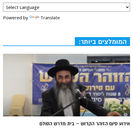
Powered by
Translate
המומלצים ביותר:
אירוע סיום הזוהר הקדוש – בית מדרש הסולם