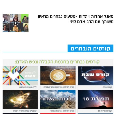
פאנל אחדות ויהדות -קטעים נבחרים מראיון
משותף עם הרב אדם סיני
קורסים מובחרים