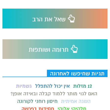
תגיות שחיפשו לאחרונה
12 מזלות
אין יכול להתפלל
גשמיות
האם לגוי מותר ללמוד קבלה ובאיזה אופן?
השגה אמיתית
חיסון רוחני לקורונה
חלקיקי אלוקי
חסידות בפרשה