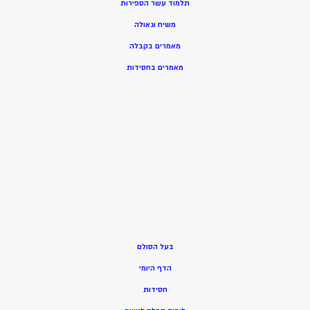
תלמוד עשר הספירות
משיח וגאולה
מאמרים בקבלה
מאמרים בחסידות
בעל הסולם
הדף היומי
חסידות