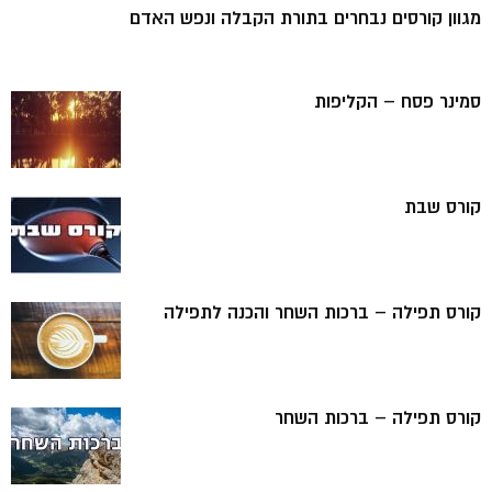
מגוון קורסים נבחרים בתורת הקבלה ונפש האדם
סמינר פסח – הקליפות
קורס שבת
קורס תפילה – ברכות השחר והכנה לתפילה
קורס תפילה – ברכות השחר