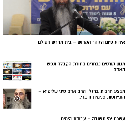
אירוע סיום הזוהר הקדוש – בית מדרש הסולם
מגוון קורסים נבחרים בתורת הקבלה ונפש
האדם
מבצע חרבות ברזל: הרב אדם סיני שליט”א –
התייחסות פנימית ודברי...
עשרת ימי תשובה – עבודת הימים