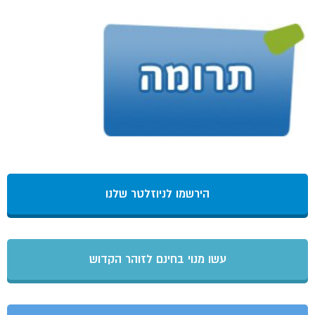
הירשמו לניוזלטר שלנו
עשו מנוי בחינם לזוהר הקדוש