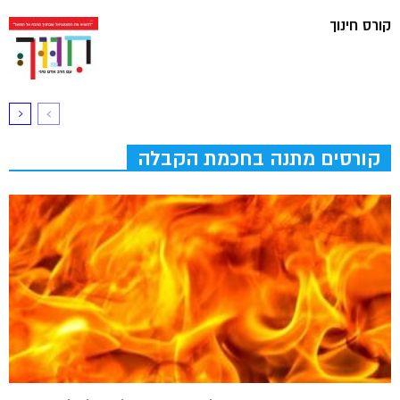
קורס חינוך
קורסים מתנה בחכמת הקבלה