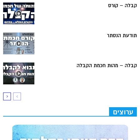
קבלה – קורס
תודעת הנסתר
קבלה – מהות חכמת הקבלה
ערוצים