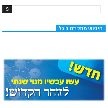
חיפוש מתקדם גוגל