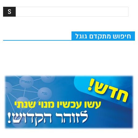
חיפוש מתקדם גוגל