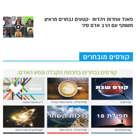
פאנל אחדות ויהדות -קטעים נבחרים מראיון
משותף עם הרב אדם סיני
קורסים מובחרים