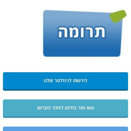
הירשמו לניוזלטר שלנו
עשו מנוי בחינם לזוהר הקדוש