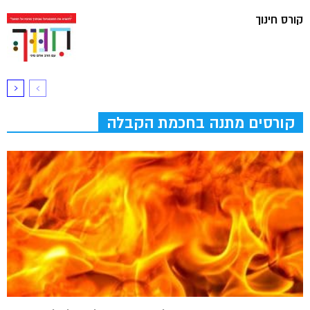
קורס חינוך
קורסים מתנה בחכמת הקבלה