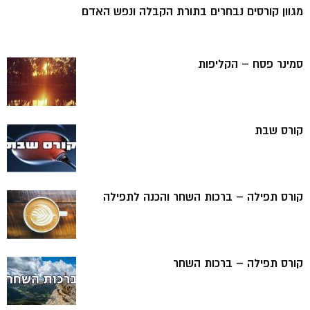
מגוון קורסים נבחרים בתורת הקבלה ונפש האדם
סמינר פסח – הקליפות
קורס שבת
קורס תפילה – ברכות השחר והכנה לתפילה
קורס תפילה – ברכות השחר