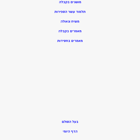
מושגים בקבלה
תלמוד עשר הספירות
משיח וגאולה
מאמרים בקבלה
מאמרים בחסידות
בעל הסולם
הדף היומי