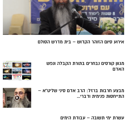
אירוע סיום הזוהר הקדוש – בית מדרש הסולם
מגוון קורסים נבחרים בתורת הקבלה ונפש
האדם
מבצע חרבות ברזל: הרב אדם סיני שליט”א –
התייחסות פנימית ודברי...
עשרת ימי תשובה – עבודת הימים