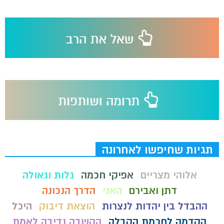
תגיות שחיפשו לאחרונה
אלוהי מצריים
אפיקי חכמה
גלות וגאולה
דתן ואבירם
האני
הדרך הנכונה
ההבדל בין יהדות לנצרות
הוצאת דיבוק
היכל
הקדמה לחכמת הקבלה
הקשבה נדיבה לאמת