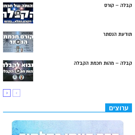
קבלה – קורס
תודעת הנסתר
קבלה – מהות חכמת הקבלה
ערוצים