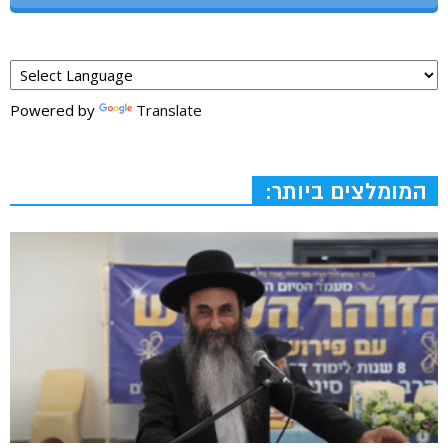
Powered by
Translate
המומלצים ביותר: