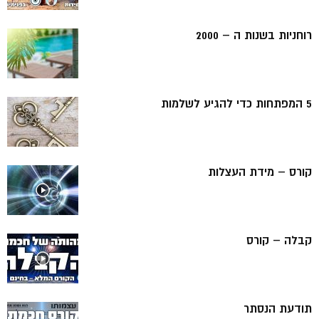
רוחניות בשנות ה – 2000
5 המפתחות כדי להגיע לשלמות
קורס – מידת העצלות
קבלה – קורס
תודעת הנסתר