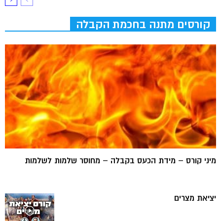
קורסים מתנה בחכמת הקבלה
מיני קורס – מידת הכעס בקבלה – מחוסר שלמות לשלמות
יציאת מצרים