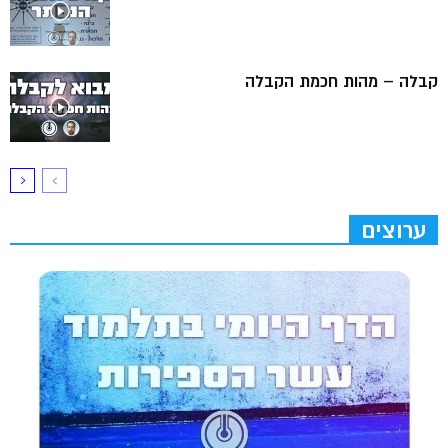
קבלה – מהות חכמת הקבלה
ערוצים