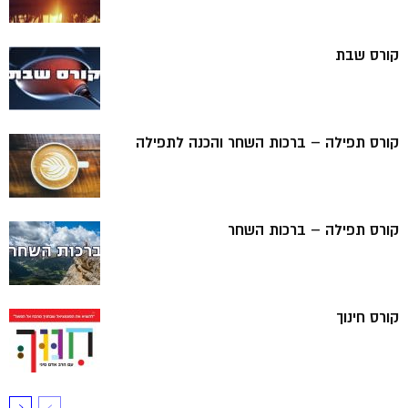
קורס שבת
קורס תפילה – ברכות השחר והכנה לתפילה
קורס תפילה – ברכות השחר
קורס חינוך