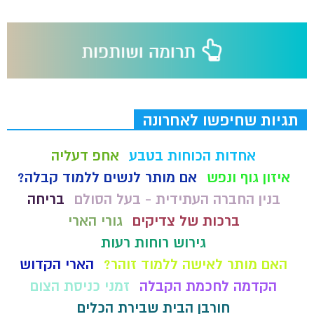
תגיות שחיפשו לאחרונה
אחדות הכוחות בטבע
אחפ דעליה
איזון גוף ונפש
אם מותר לנשים ללמוד קבלה?
בנין החברה העתידית - בעל הסולם
בריחה
ברכות של צדיקים
גורי הארי
גירוש רוחות רעות
האם מותר לאישה ללמוד זוהר?
הארי הקדוש
הקדמה לחכמת הקבלה
זמני כניסת הצום
חורבן הבית שבירת הכלים