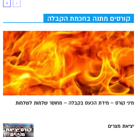
קורסים מתנה בחכמת הקבלה
מיני קורס – מידת הכעס בקבלה – מחוסר שלמות לשלמות
יציאת מצרים