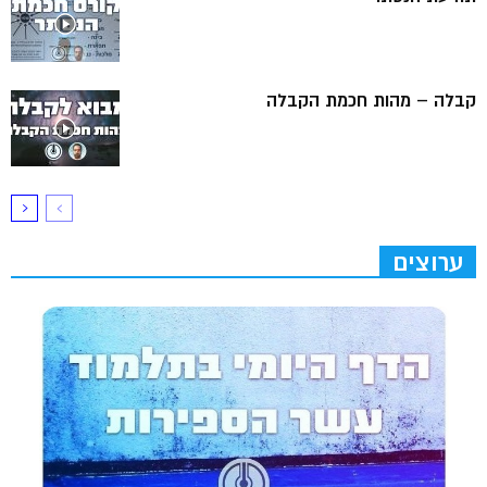
קבלה – מהות חכמת הקבלה
ערוצים