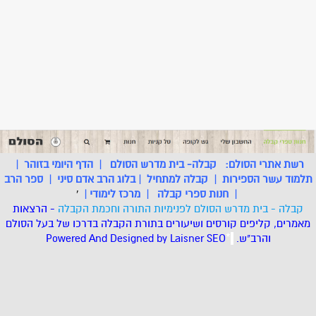
רשת אתרי הסולם:
קבלה- בית מדרש הסולם
|
הדף היומי בזוהר
|
תלמוד עשר הספירות
|
קבלה למתחיל
|
בלוג הרב אדם סיני
|
ספר הרב
|
חנות ספרי קבלה
|
מרכז לימודי
|
'
קבלה - בית מדרש הסולם לפנימיות התורה וחכמת הקבלה
- הרצאות
מאמרים, קליפים קורסים ושיעורים בתורת הקבלה בדרכו של בעל הסולם
והרב"ש.
.
*
SEO
Designed by Laisner
Powered And