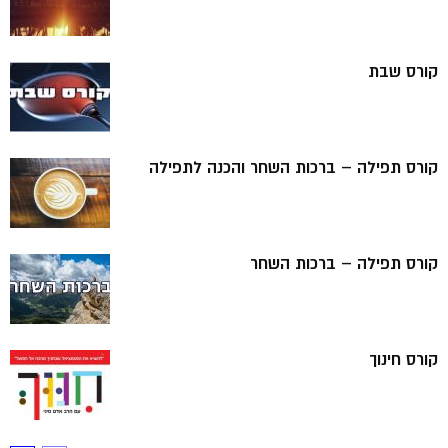
קורס שבת
קורס תפילה – ברכות השחר והכנה לתפילה
קורס תפילה – ברכות השחר
קורס חינוך