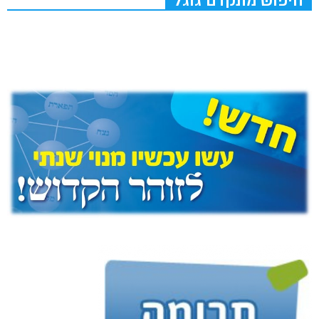
חיפוש מתקדם גוגל