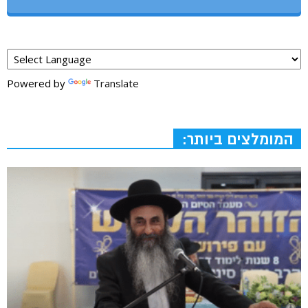
Powered by
Translate
המומלצים ביותר: