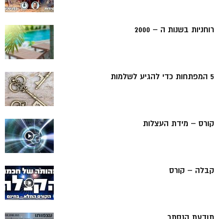
רוחניות בשנות ה – 2000
5 המפתחות כדי להגיע לשלמות
קורס – מידת העצלות
קבלה – קורס
תודעת הנסתר