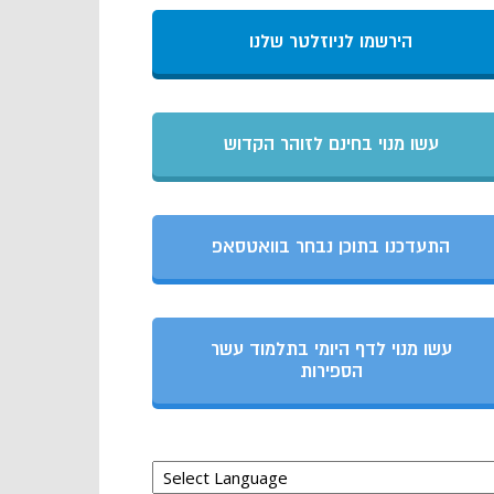
הירשמו לניוזלטר שלנו
עשו מנוי בחינם לזוהר הקדוש
התעדכנו בתוכן נבחר בוואטסאפ
עשו מנוי לדף היומי בתלמוד עשר
הספירות