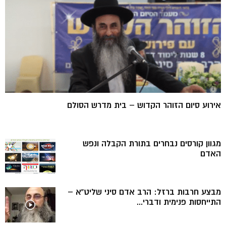
אירוע סיום הזוהר הקדוש – בית מדרש הסולם
מגוון קורסים נבחרים בתורת הקבלה ונפש
האדם
מבצע חרבות ברזל: הרב אדם סיני שליט”א –
התייחסות פנימית ודברי...