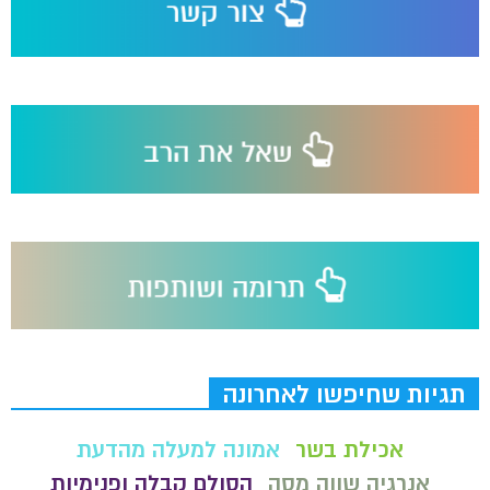
תגיות שחיפשו לאחרונה
אכילת בשר
אמונה למעלה מהדעת
אנרגיה שווה מסה
הסולם קבלה ופנימיות