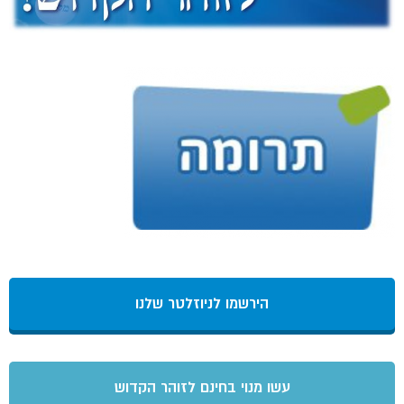
הירשמו לניוזלטר שלנו
עשו מנוי בחינם לזוהר הקדוש