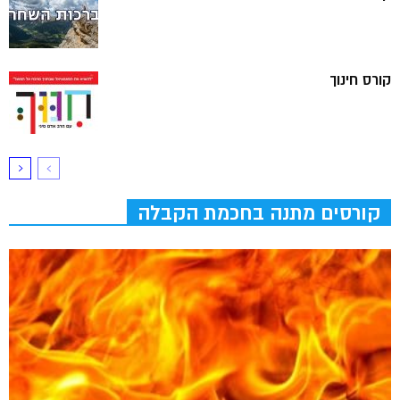
קורס חינוך
קורסים מתנה בחכמת הקבלה