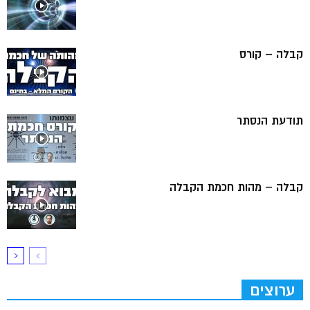
קבלה – קורס
תודעת הנסתר
קבלה – מהות חכמת הקבלה
ערוצים