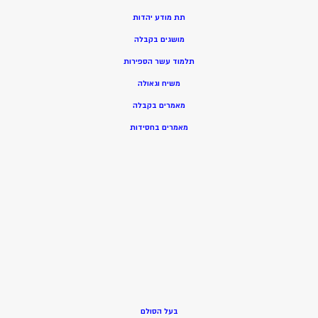
תת מודע יהדות
מושגים בקבלה
תלמוד עשר הספירות
משיח וגאולה
מאמרים בקבלה
מאמרים בחסידות
בעל הסולם