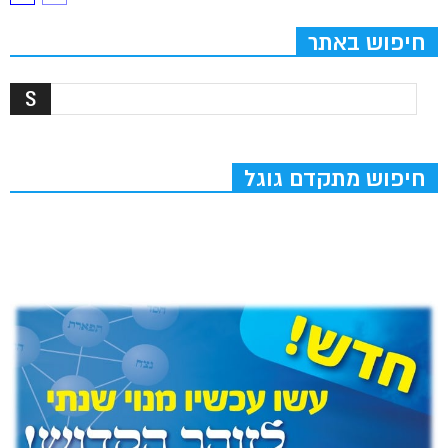
חיפוש באתר
חיפוש מתקדם גוגל