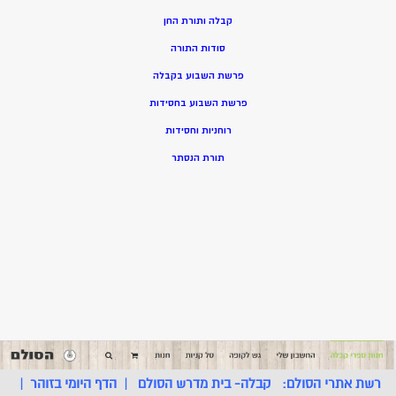
קבלה ותורת החן
סודות התורה
פרשת השבוע בקבלה
פרשת השבוע בחסידות
רוחניות וחסידות
תורת הנסתר
רשת אתרי הסולם:
קבלה- בית מדרש הסולם
|
הדף היומי בזוהר
|