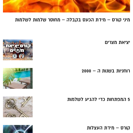
מיני קורס – מידת הכעס בקבלה – מחוסר שלמות לשלמות
יציאת מצרים
רוחניות בשנות ה – 2000
5 המפתחות כדי להגיע לשלמות
קורס – מידת העצלות