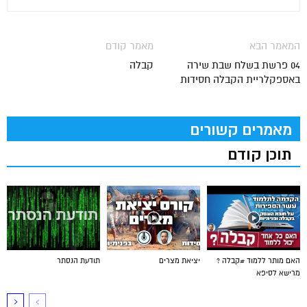
המאמר הבא
מאמר קודם
04 פרשת בשלח שבת שירה
קבלה
באספקלריית הקבלה חסידות
מאמרים קשורים
תוכן קודם
האם מותר ללמוד #קבלה ?
יציאת מצרים
תודעת הנסתר
מרישא לסיפא