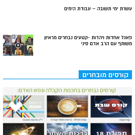
עשרת ימי תשובה – עבודת הימים
פאנל אחדות ויהדות -קטעים נבחרים מראיון
משותף עם הרב אדם סיני
קורסים מובחרים