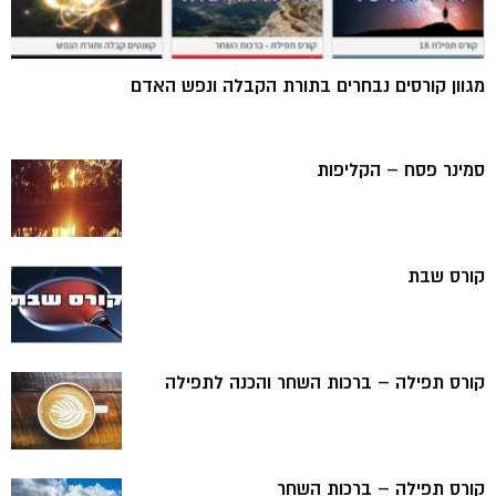
מגוון קורסים נבחרים בתורת הקבלה ונפש האדם
סמינר פסח – הקליפות
קורס שבת
קורס תפילה – ברכות השחר והכנה לתפילה
קורס תפילה – ברכות השחר