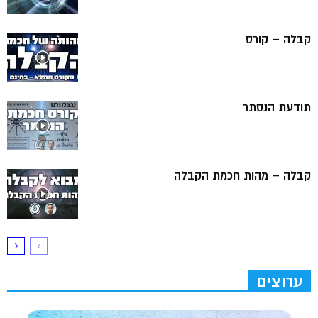
קבלה – קורס
תודעת הנסתר
קבלה – מהות חכמת הקבלה
ערוצים