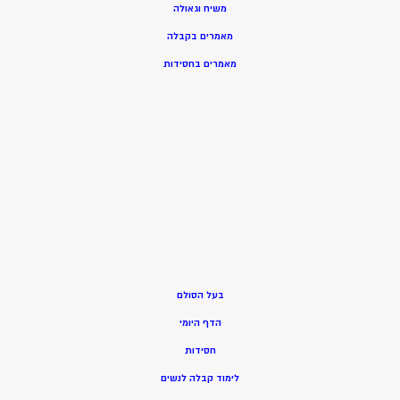
משיח וגאולה
מאמרים בקבלה
מאמרים בחסידות
בעל הסולם
הדף היומי
חסידות
ל
ימוד קבלה לנשים