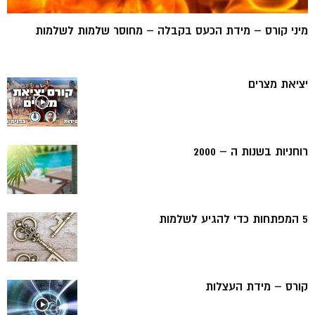
מיני קורס – מידת הכעס בקבלה – מחוסר שלמות לשלמות
יציאת מצרים
רוחניות בשנות ה – 2000
5 המפתחות כדי להגיע לשלמות
קורס – מידת העצלות