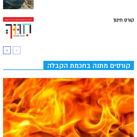
קורס חינוך
קורסים מתנה בחכמת הקבלה