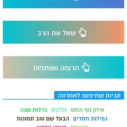
תגיות שחיפשו לאחרונה
איזון גוף ונפש
אלקים
גדלות שגה
גמילות חסדים
הבעל שם טוב תמונות