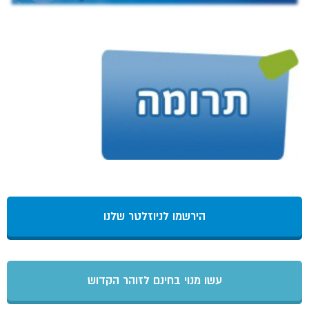
הירשמו לניוזלטר שלנו
עשו מנוי בחינם לזוהר הקדוש