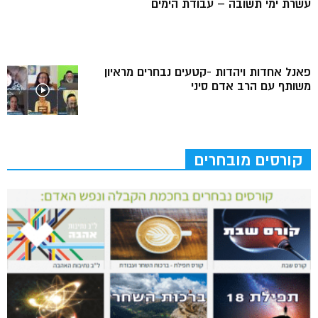
עשרת ימי תשובה – עבודת הימים
פאנל אחדות ויהדות -קטעים נבחרים מראיון
משותף עם הרב אדם סיני
קורסים מובחרים