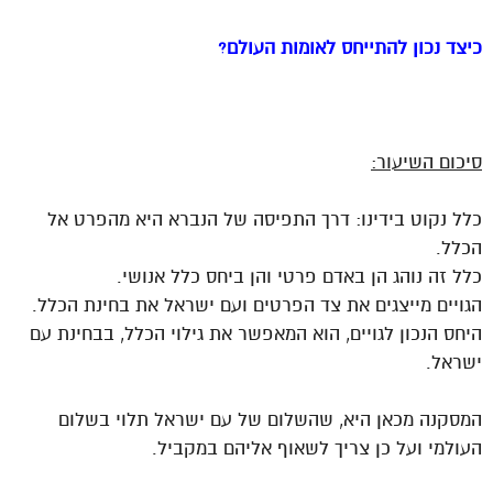
כיצד נכון להתייחס לאומות העולם?
סיכום השיעור:
כלל נקוט בידינו: דרך התפיסה של הנברא היא מהפרט אל
הכלל.
כלל זה נוהג הן באדם פרטי והן ביחס כלל אנושי.
הגויים מייצגים את צד הפרטים ועם ישראל את בחינת הכלל.
היחס הנכון לגויים, הוא המאפשר את גילוי הכלל, בבחינת עם
ישראל.
המסקנה מכאן היא, שהשלום של עם ישראל תלוי בשלום
העולמי ועל כן צריך לשאוף אליהם במקביל.