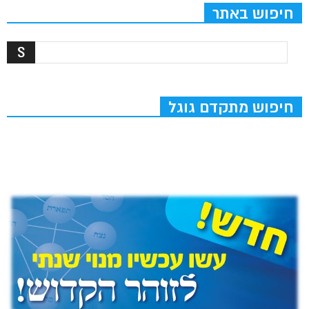
חיפוש באתר
חיפוש מתקדם גוגל