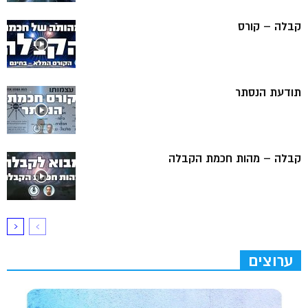
קבלה – קורס
תודעת הנסתר
קבלה – מהות חכמת הקבלה
ערוצים