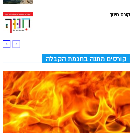
קורס חינוך
קורסים מתנה בחכמת הקבלה