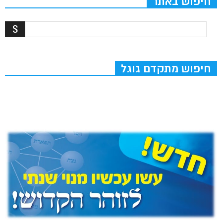
חיפוש באתר
חיפוש מתקדם גוגל