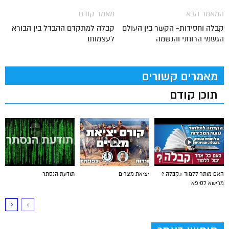
המאמר הבא
מאמר קודם
קבלה וחסידות- הקשר בין העולם
קבלה למתקדם ההבדל בין הבורא
הגשמי הרוחני והנשמה
לעצמותו
מאמרים קשורים
תוכן קודם
האם מותר ללמוד #קבלה ?
יציאת מצרים
תודעת הנסתר
מרישא לסיפא