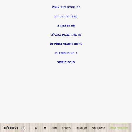
רבי יהודה לייב אשלג
קבלה ותורת החן
סודות התורה
פרשת השבוע בקבלה
פרשת השבוע בחסידות
רוחניות וחסידות
תורת הנסתר