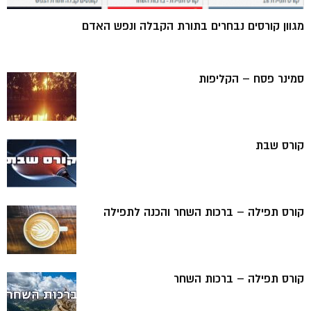
מגוון קורסים נבחרים בתורת הקבלה ונפש האדם
סמינר פסח – הקליפות
קורס שבת
קורס תפילה – ברכות השחר והכנה לתפילה
קורס תפילה – ברכות השחר