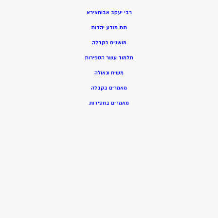
רבי יעקב אבוחצירא
תת מודע יהדות
מושגים בקבלה
תלמוד עשר הספירות
משיח וגאולה
מאמרים בקבלה
מאמרים בחסידות