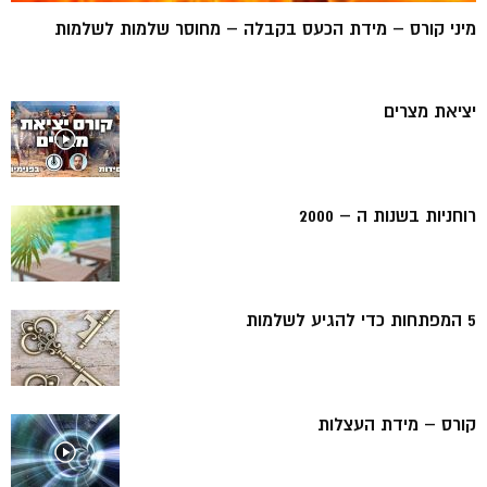
מיני קורס – מידת הכעס בקבלה – מחוסר שלמות לשלמות
יציאת מצרים
רוחניות בשנות ה – 2000
5 המפתחות כדי להגיע לשלמות
קורס – מידת העצלות