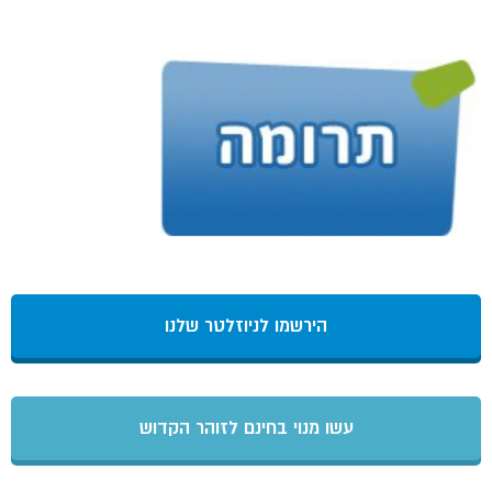
הירשמו לניוזלטר שלנו
עשו מנוי בחינם לזוהר הקדוש