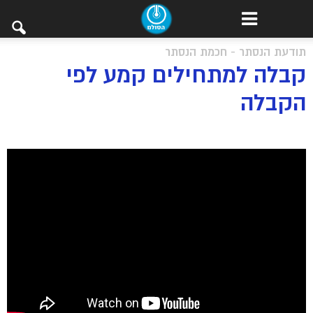
תודעת הנסתר - חכמת הנסתר
קבלה למתחילים קמע לפי
הקבלה