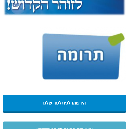
הירשמו לניוזלטר שלנו