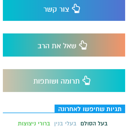
תגיות שחיפשו לאחרונה
בעל הסולם
בעלי בנין
ברורי ניצוצות