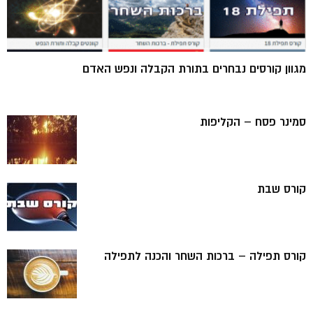
מגוון קורסים נבחרים בתורת הקבלה ונפש האדם
סמינר פסח – הקליפות
קורס שבת
קורס תפילה – ברכות השחר והכנה לתפילה