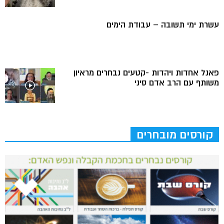
עשרת ימי תשובה – עבודת הימים
פאנל אחדות ויהדות -קטעים נבחרים מראיון
משותף עם הרב אדם סיני
קורסים מובחרים