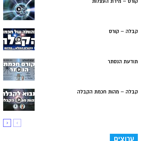
קורס – מידת העצלות
קבלה – קורס
תודעת הנסתר
קבלה – מהות חכמת הקבלה
ערוצים