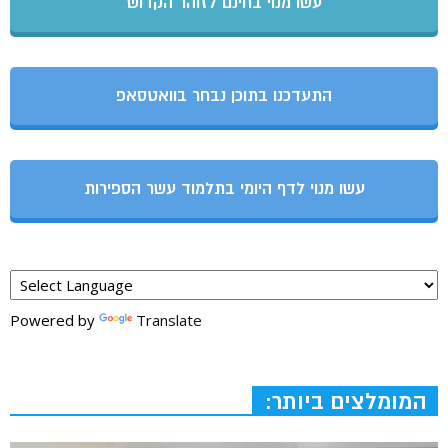
עשו מנוי בחינם לזוהר הקדוש
התעדכנו בתוכן נבחר בוואטסאפ
עשו מנוי לדף היומי בתלמוד עשר הספירות
Powered by
Translate
המומלצים ביותר: