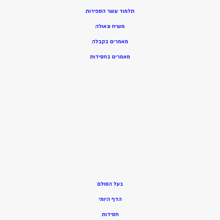
תלמוד עשר הספירות
משיח וגאולה
מאמרים בקבלה
מאמרים בחסידות
בעל הסולם
הדף היומי
חסידות