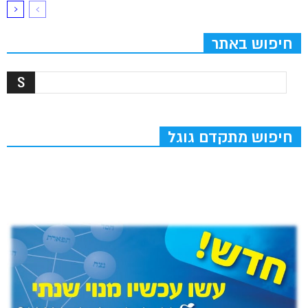
חיפוש באתר
חיפוש מתקדם גוגל