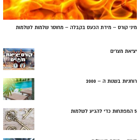
מיני קורס – מידת הכעס בקבלה – מחוסר שלמות לשלמות
יציאת מצרים
רוחניות בשנות ה – 2000
5 המפתחות כדי להגיע לשלמות