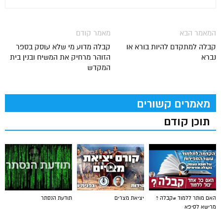
המאמר הבא
מאמר קודם
קבלה למתקדם להיות בורא או
קבלה מדוע מי שלא עוסק בספר
נברא
הזוהר מרחיק את המשיח ובנין בית
המקדש
מאמרים קשורים
תוכן קודם
האם מותר ללמוד #קבלה ?
יציאת מצרים
תודעת הנסתר
מרישא לסיפא