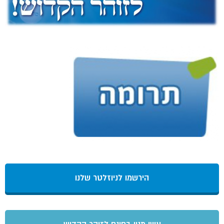
הירשמו לניוזלטר שלנו