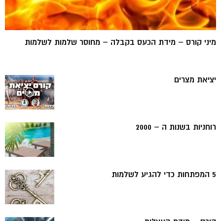
מיני קורס – מידת הכעס בקבלה – מחוסר שלמות לשלמות
יציאת מצרים
רוחניות בשנות ה – 2000
5 המפתחות כדי להגיע לשלמות