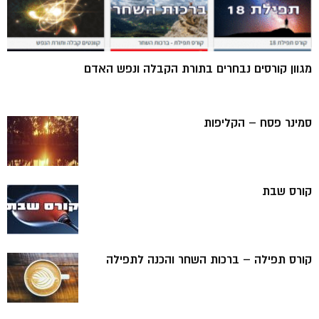
מגוון קורסים נבחרים בתורת הקבלה ונפש האדם
סמינר פסח – הקליפות
קורס שבת
קורס תפילה – ברכות השחר והכנה לתפילה