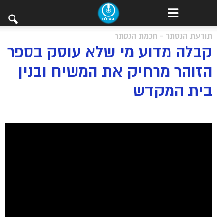
תודעת הנסתר - חכמת הנסתר
קבלה מדוע מי שלא עוסק בספר
הזוהר מרחיק את המשיח ובנין
בית המקדש