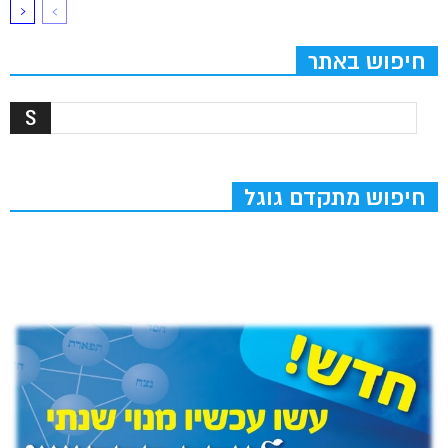
חיפוש באתר
חיפוש מתקדם גוגל