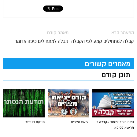
המאמר הבא
מאמר קודם
קבלה למתחילים קמע לפי הקבלה
קבלה למתחילים כיפה אדומה
מאמרים קשורים
תוכן קודם
האם מותר ללמוד #קבלה ?
יציאת מצרים
תודעת הנסתר
מרישא לסיפא