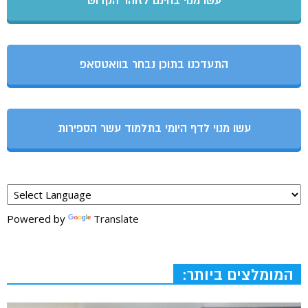
עשו מנוי בחינם לזוהר הקדוש
התעדכנו בתוכן נבחר בוואטסאפ
עשו מנוי לדף היומי בתלמוד עשר הספירות
Powered by
Translate
המומלצים ביותר: