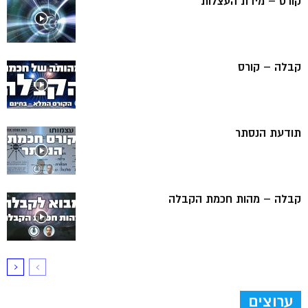
קורס – מידת העצלות
קבלה – קורס
תודעת הנסתר
קבלה – מהות חכמת הקבלה
ערוצים