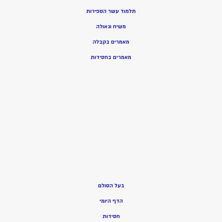
תלמוד עשר הספירות
משיח וגאולה
מאמרים בקבלה
מאמרים בחסידות
בעל הסולם
הדף היומי
חסידות