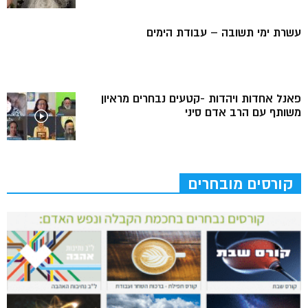
עשרת ימי תשובה – עבודת הימים
פאנל אחדות ויהדות -קטעים נבחרים מראיון
משותף עם הרב אדם סיני
קורסים מובחרים