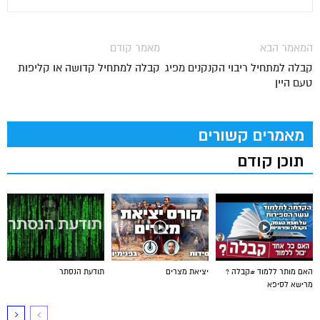
המאמר הבא
מאמר קודם
קבלה למתחיל ריבוי הקנקנים מפיג
קבלה למתחיל קדושה או קליפות
טעם היין
מאמרים קשורים
תוכן קודם
האם מותר ללמוד #קבלה ?
יציאת מצרים
תודעת הנסתר
מרישא לסיפא