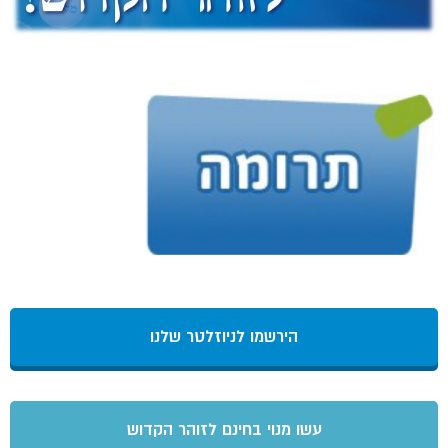
הירשמו לניוזלטר שלנו
עשו מנוי בחינם לזוהר הקדוש