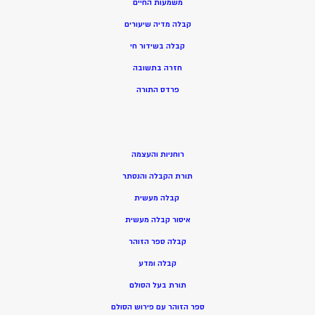
משמעות החיים
קבלה מדיה שיעורים
קבלה בשידור חי
חזרה בתשובה
פרדס התורה
רוחניות והעצמה
תורת הקבלה והנסתר
קבלה מעשית
איסור קבלה מעשית
קבלה ספר הזוהר
קבלה ומדע
תורת בעל הסולם
ספר הזוהר עם פירוש הסולם