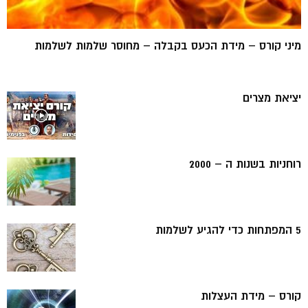
מיני קורס – מידת הכעס בקבלה – מחוסר שלמות לשלמות
יציאת מצרים
רוחניות בשנות ה – 2000
5 המפתחות כדי להגיע לשלמות
קורס – מידת העצלות