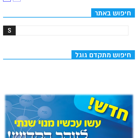
חיפוש באתר
חיפוש מתקדם גוגל