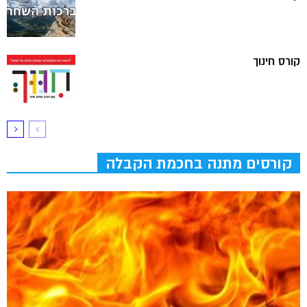
קורס חינוך
קורסים מתנה בחכמת הקבלה