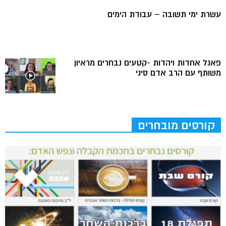
עשרת ימי תשובה – עבודת הימים
פאנל אחדות ויהדות -קטעים נבחרים מראיון
משותף עם הרב אדם סיני
קורסים מובחרים