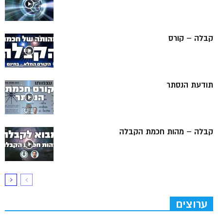
קבלה – קורס
תודעת הנסתר
קבלה – מהות חכמת הקבלה
ערוצים