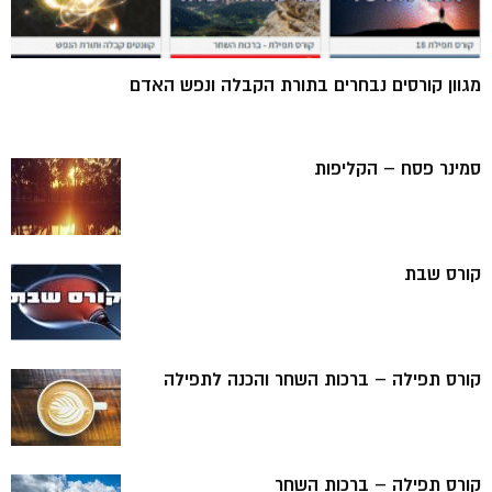
מגוון קורסים נבחרים בתורת הקבלה ונפש האדם
סמינר פסח – הקליפות
קורס שבת
קורס תפילה – ברכות השחר והכנה לתפילה
קורס תפילה – ברכות השחר