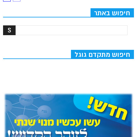
חיפוש באתר
חיפוש מתקדם גוגל