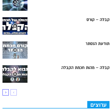
קבלה – קורס
תודעת הנסתר
קבלה – מהות חכמת הקבלה
ערוצים