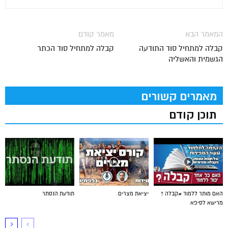
המאמר הבא
מאמר קודם
קבלה למתחיל סוד התודעה
קבלה למתחיל סוד הכתר
הגשמית והאשליה
מאמרים קשורים
תוכן קודם
האם מותר ללמוד #קבלה ?
יציאת מצרים
תודעת הנסתר
מרישא לסיפא