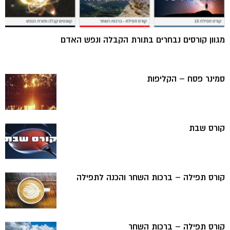
מגוון קורסים נבחרים בתורת הקבלה ונפש האדם
סמינר פסח – הקליפות
קורס שבת
קורס תפילה – ברכות השחר והכנה לתפילה
קורס תפילה – ברכות השחר