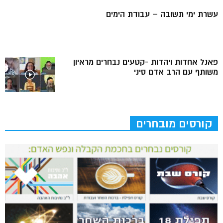
עשרת ימי תשובה – עבודת הימים
פאנל אחדות ויהדות -קטעים נבחרים מראיון
משותף עם הרב אדם סיני
קורסים מובחרים