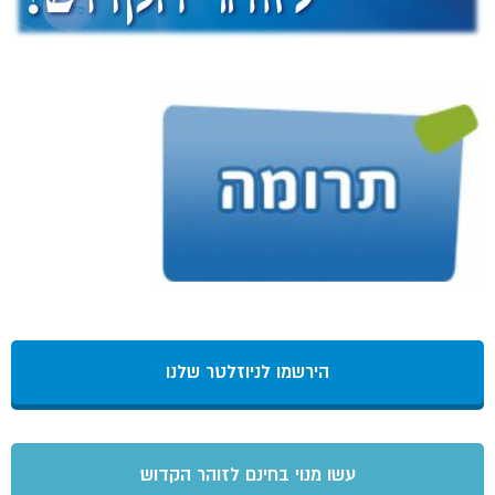
הירשמו לניוזלטר שלנו
עשו מנוי בחינם לזוהר הקדוש