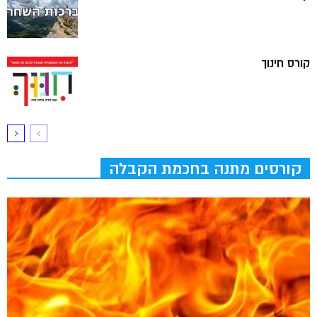
קורס חינוך
קורסים מתנה בחכמת הקבלה