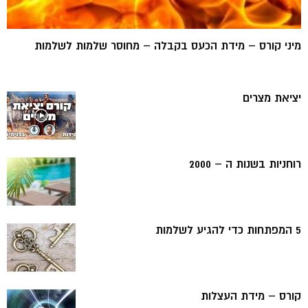
מיני קורס – מידת הכעס בקבלה – מחוסר שלמות לשלמות
יציאת מצרים
רוחניות בשנות ה – 2000
5 המפתחות כדי להגיע לשלמות
קורס – מידת העצלות