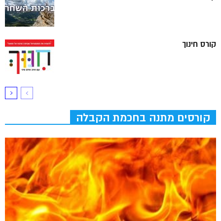
קורס חינוך
קורסים מתנה בחכמת הקבלה