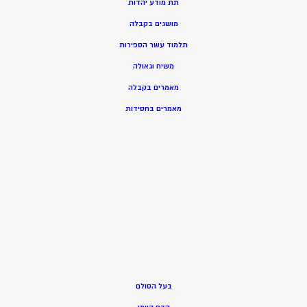
תת מודע יהדות
מושגים בקבלה
תלמוד עשר הספירות
משיח וגאולה
מאמרים בקבלה
מאמרים בחסידות
בעל הסולם