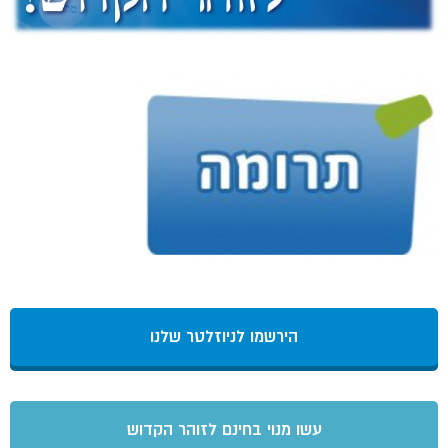
הירשמו לניוזלטר שלנו
עשו מנוי בחינם לזוהר הקדוש