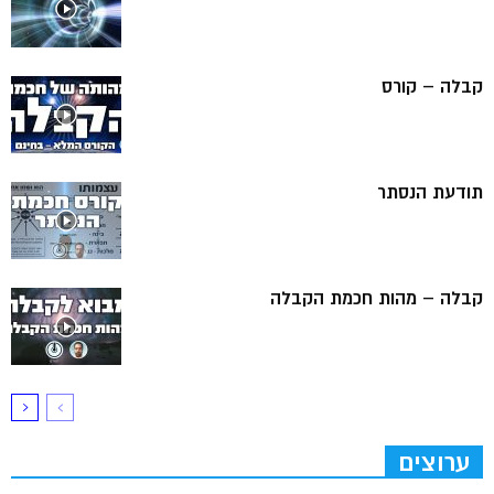
קבלה – קורס
תודעת הנסתר
קבלה – מהות חכמת הקבלה
ערוצים