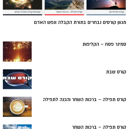
מגוון קורסים נבחרים בתורת הקבלה ונפש האדם
סמינר פסח – הקליפות
קורס שבת
קורס תפילה – ברכות השחר והכנה לתפילה
קורס תפילה – ברכות השחר