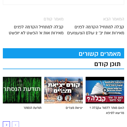
המאמר הבא
מאמר קודם
קבלה למתחיל הקדמה לפנים
קבלה למתחיל הקדמה לפנים
מאירות אות יב' 2 עולם הצעצועים
מאירות אות א' הפשט לא יופשט
מאמרים קשורים
תוכן קודם
האם מותר ללמוד #קבלה ?
יציאת מצרים
תודעת הנסתר
מרישא לסיפא