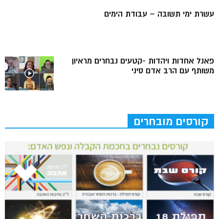
עשרת ימי תשובה – עבודת הימים
פאנל אחדות ויהדות -קטעים נבחרים מראיון
משותף עם הרב אדם סיני
קורסים מובחרים