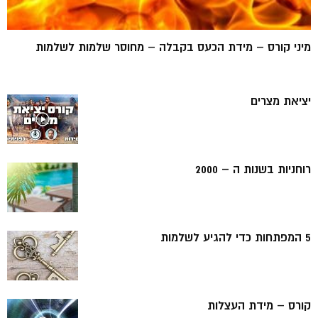
מיני קורס – מידת הכעס בקבלה – מחוסר שלמות לשלמות
יציאת מצרים
רוחניות בשנות ה – 2000
5 המפתחות כדי להגיע לשלמות
קורס – מידת העצלות