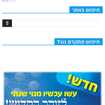
חיפוש באתר
חיפוש מתקדם גוגל