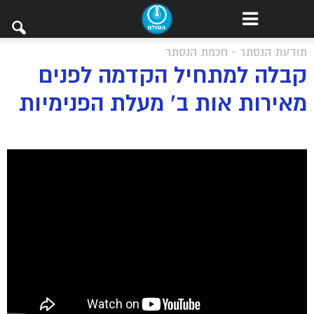
תודעת הנסתר - חכמת הנסתר
קבלה למתחיל הקדמה לפנים
מאירות אות ב’ מעלת הפנימיות