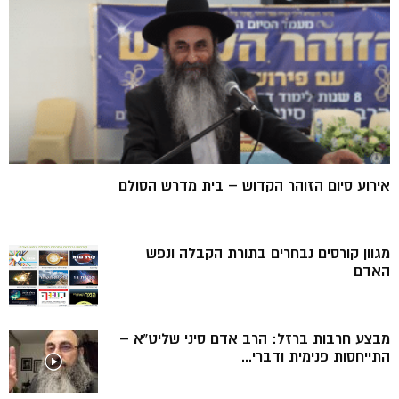
אירוע סיום הזוהר הקדוש – בית מדרש הסולם
מגוון קורסים נבחרים בתורת הקבלה ונפש
האדם
מבצע חרבות ברזל: הרב אדם סיני שליט”א –
התייחסות פנימית ודברי...