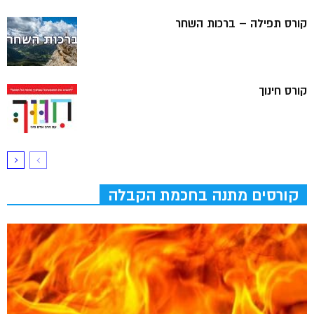
קורס תפילה – ברכות השחר
קורס חינוך
קורסים מתנה בחכמת הקבלה