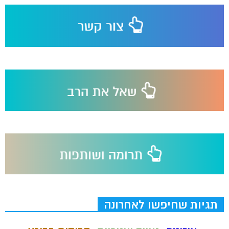
תגיות שחיפשו לאחרונה