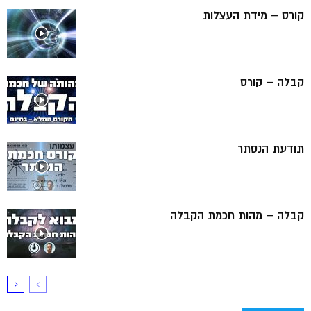
קורס – מידת העצלות
קבלה – קורס
תודעת הנסתר
קבלה – מהות חכמת הקבלה