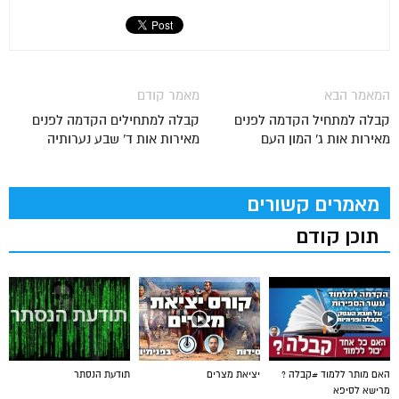
המאמר הבא
מאמר קודם
קבלה למתחיל הקדמה לפנים
קבלה למתחילים הקדמה לפנים
מאירות אות ג' המון העם
מאירות אות ד' שבע נערותיה
מאמרים קשורים
תוכן קודם
האם מותר ללמוד #קבלה ?
יציאת מצרים
תודעת הנסתר
מרישא לסיפא