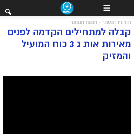
תודעת הנסתר - חכמת הנסתר
קבלה למתחילים הקדמה לפנים
מאירות אות ג 3 כוח המועיל
והמזיק