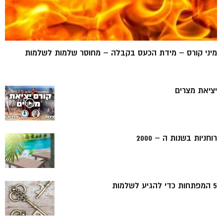
מיני קורס – מידת הכעס בקבלה – מחוסר שלמות לשלמות
יציאת מצרים
רוחניות בשנות ה – 2000
5 המפתחות כדי להגיע לשלמות