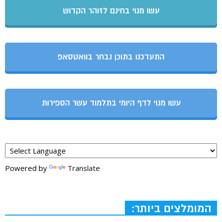
עשו מנוי בחינם לזוהר הקדוש
התעדכנו בתוכן נבחר בוואטסאפ
עשו מנוי לדף היומי בתלמוד עשר הספירות
Powered by
Translate
המומלצים ביותר: