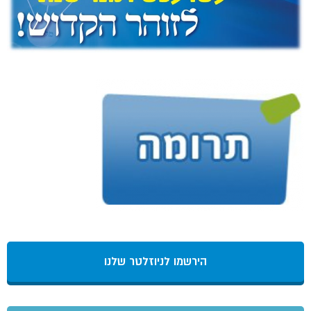
הירשמו לניוזלטר שלנו