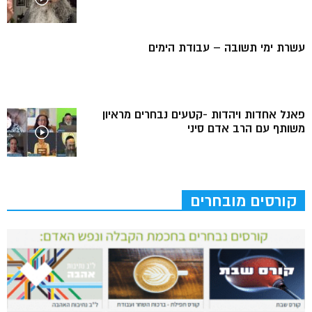
עשרת ימי תשובה – עבודת הימים
פאנל אחדות ויהדות -קטעים נבחרים מראיון
משותף עם הרב אדם סיני
קורסים מובחרים