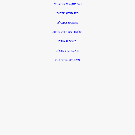
רבי יעקב אבוחצירא
תת מודע יהדות
מושגים בקבלה
תלמוד עשר הספירות
משיח וגאולה
מאמרים בקבלה
מאמרים בחסידות