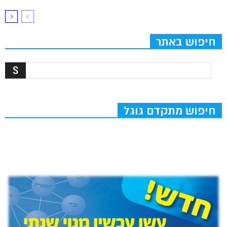
חיפוש באתר
חיפוש מתקדם גוגל