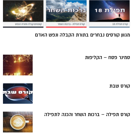
מגוון קורסים נבחרים בתורת הקבלה ונפש האדם
סמינר פסח – הקליפות
קורס שבת
קורס תפילה – ברכות השחר והכנה לתפילה