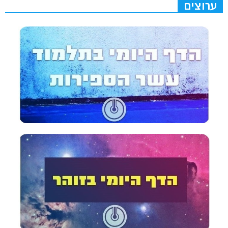
ערוצים