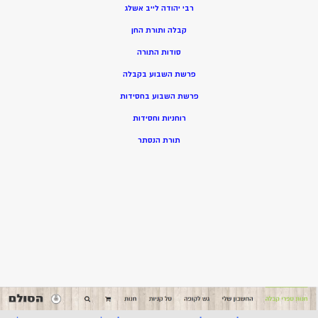
רבי יהודה לייב אשלג
קבלה ותורת החן
סודות התורה
פרשת השבוע בקבלה
פרשת השבוע בחסידות
רוחניות וחסידות
תורת הנסתר