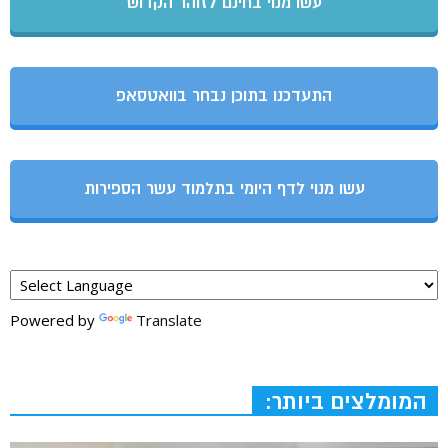
עשו מנוי בחינם לזוהר הקדוש
התעדכנו בתוכן נבחר בוואטסאפ
עשו מנוי לדף היומי בתלמוד עשר הספירות
Powered by
Translate
המומלצים ביותר: