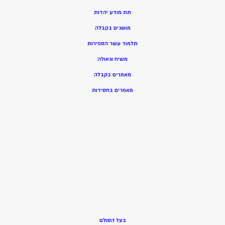
תת מודע יהדות
מושגים בקבלה
תלמוד עשר הספירות
משיח וגאולה
מאמרים בקבלה
מאמרים בחסידות
בעל הסולם