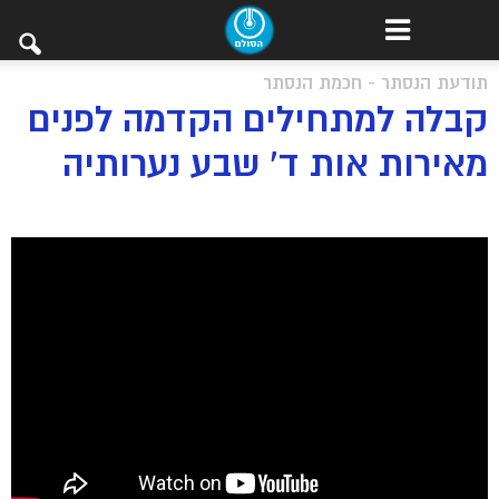
תודעת הנסתר - חכמת הנסתר
קבלה למתחילים הקדמה לפנים
מאירות אות ד’ שבע נערותיה