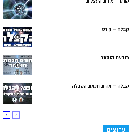
קורס – מידת העצלות
קבלה – קורס
תודעת הנסתר
קבלה – מהות חכמת הקבלה
ערוצים