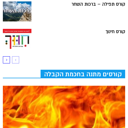
קורס תפילה – ברכות השחר
קורס חינוך
קורסים מתנה בחכמת הקבלה