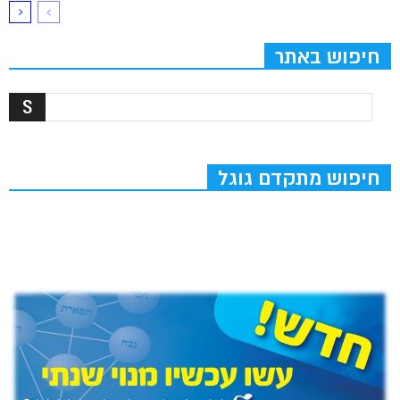
חיפוש באתר
חיפוש מתקדם גוגל