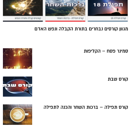
מגוון קורסים נבחרים בתורת הקבלה ונפש האדם
סמינר פסח – הקליפות
קורס שבת
קורס תפילה – ברכות השחר והכנה לתפילה