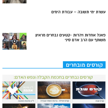
עשרת ימי תשובה – עבודת הימים
פאנל אחדות ויהדות -קטעים נבחרים מראיון
משותף עם הרב אדם סיני
קורסים מובחרים