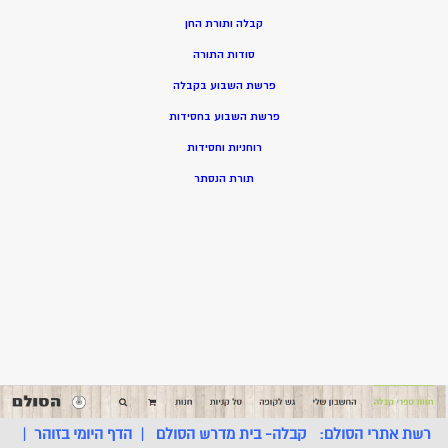
קבלה ותורת החן
סודות התורה
פרשת השבוע בקבלה
פרשת השבוע בחסידות
רוחניות וחסידות
תורת הנסתר
רשת אתרי הסולם:
קבלה- בית מדרש הסולם
|
הדף היומי בזוהר
|