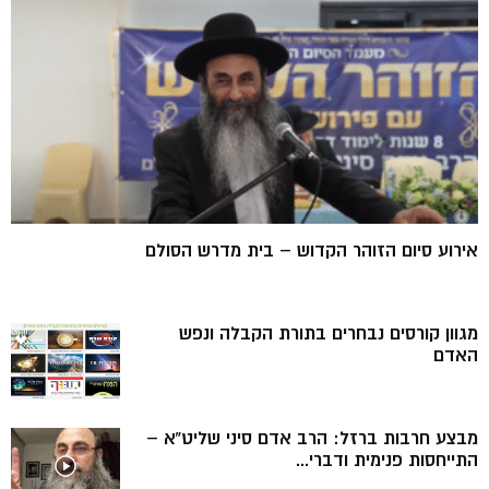
אירוע סיום הזוהר הקדוש – בית מדרש הסולם
מגוון קורסים נבחרים בתורת הקבלה ונפש
האדם
מבצע חרבות ברזל: הרב אדם סיני שליט”א –
התייחסות פנימית ודברי...