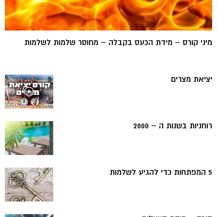
מיני קורס – מידת הכעס בקבלה – מחוסר שלמות לשלמות
יציאת מצרים
רוחניות בשנות ה – 2000
5 המפתחות כדי להגיע לשלמות