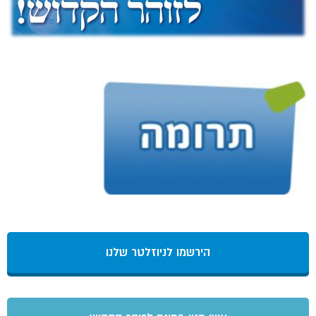
הירשמו לניוזלטר שלנו