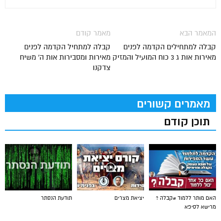
המאמר הבא
מאמר קודם
קבלה למתחילים הקדמה לפנים
קבלה למתחיל הקדמה לפנים
מאירות אות ג 3 כוח המועיל והמזיק
מאירות ומסבירות אות ה' משיח
צדקנו
מאמרים קשורים
תוכן קודם
האם מותר ללמוד #קבלה ?
יציאת מצרים
תודעת הנסתר
מרישא לסיפא