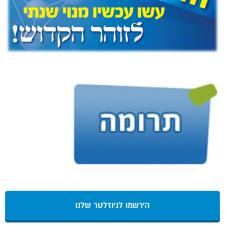
הירשמו לניוזלטר שלנו