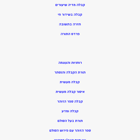
קבלה מדיה שיעורים
קבלה בשידור חי
חזרה בתשובה
פרדס התורה
רוחניות והעצמה
תורת הקבלה והנסתר
קבלה מעשית
איסור קבלה מעשית
קבלה ספר הזוהר
קבלה ומדע
תורת בעל הסולם
ספר הזוהר עם פירוש הסולם