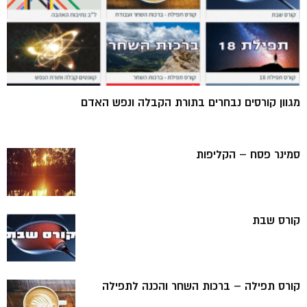
מגוון קורסים נבחרים בתורת הקבלה ונפש האדם
סמינר פסח – הקליפות
קורס שבת
קורס תפילה – ברכות השחר והכנה לתפילה