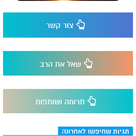
תגיות שחיפשו לאחרונה