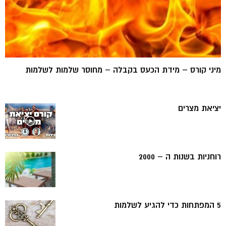
מיני קורס – מידת הכעס בקבלה – מחוסר שלמות לשלמות
יציאת מצרים
רוחניות בשנות ה – 2000
5 המפתחות כדי להגיע לשלמות