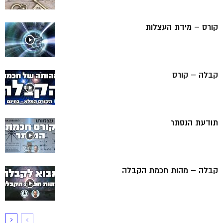
קורס – מידת העצלות
קבלה – קורס
תודעת הנסתר
קבלה – מהות חכמת הקבלה