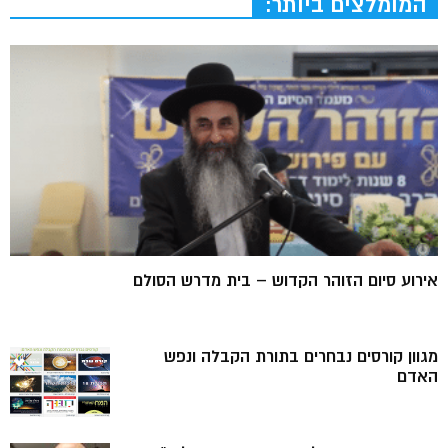
המומלצים ביותר:
אירוע סיום הזוהר הקדוש – בית מדרש הסולם
מגוון קורסים נבחרים בתורת הקבלה ונפש
האדם