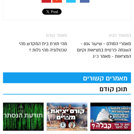
המאמר הבא
מאמר קודם
מאמרי הסולם - שיעור 034 -
מהי תורת בית המקדש מהי
השגחה פרטית במציאות וקיום
טכנולוגיה מהי גלות ?
המציאות - מאמר כ״ג
מאמרים קשורים
תוכן קודם