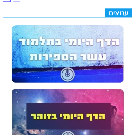
ערוצים