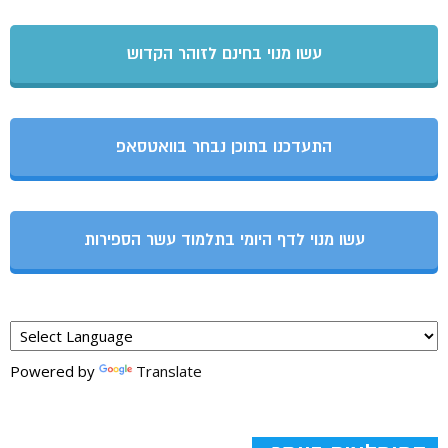
עשו מנוי בחינם לזוהר הקדוש
התעדכנו בתוכן נבחר בוואטסאפ
עשו מנוי לדף היומי בתלמוד עשר הספירות
Powered by
Translate