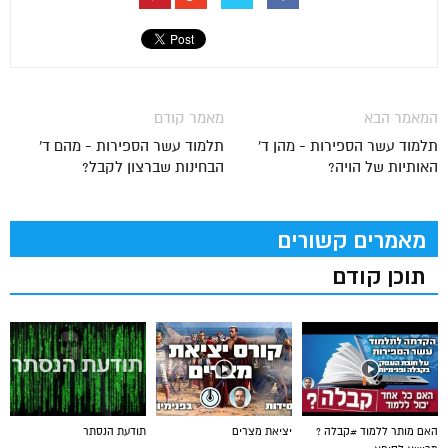
המאמר הבא
מאמר קודם
תלמוד עשר הספירות - מהן ד'
תלמוד עשר הספירות - מהם ד'
האותיות של הויה?
הבחינות שברצון לקבל?
מאמרים קשורים
תוכן קודם
האם מותר ללמוד #קבלה ?
יציאת מצרים
תודעת הנסתר