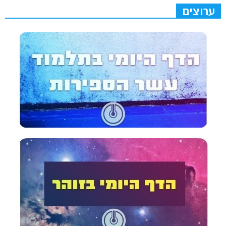
ערוצים