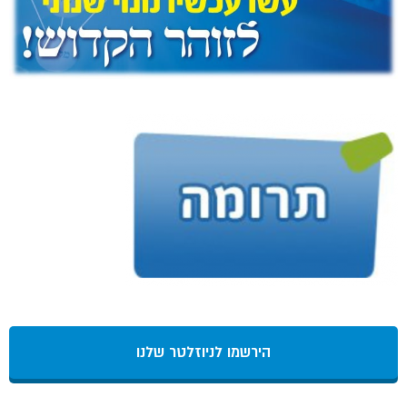
הירשמו לניוזלטר שלנו