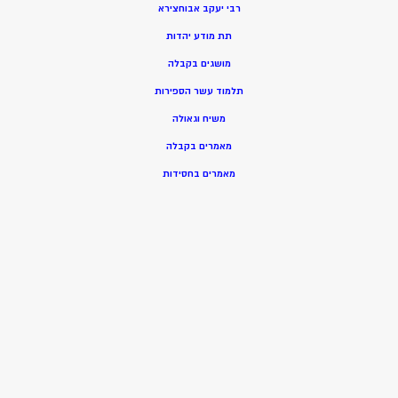
רבי יעקב אבוחצירא
תת מודע יהדות
מושגים בקבלה
תלמוד עשר הספירות
משיח וגאולה
מאמרים בקבלה
מאמרים בחסידות