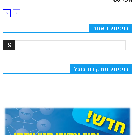
מרישא לסיפא
חיפוש באתר
חיפוש מתקדם גוגל