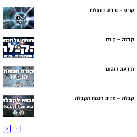
קורס – מידת העצלות
קבלה – קורס
תודעת הנסתר
קבלה – מהות חכמת הקבלה