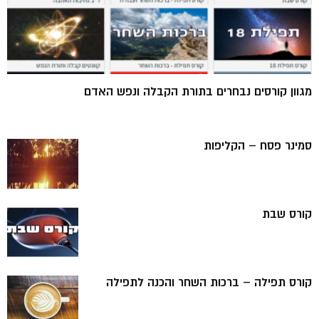
מגוון קורסים נבחרים בתורת הקבלה ונפש האדם
סמינר פסח – הקליפות
קורס שבת
קורס תפילה – ברכות השחר והכנה לתפילה