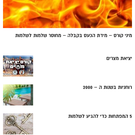
מיני קורס – מידת הכעס בקבלה – מחוסר שלמות לשלמות
יציאת מצרים
רוחניות בשנות ה – 2000
5 המפתחות כדי להגיע לשלמות