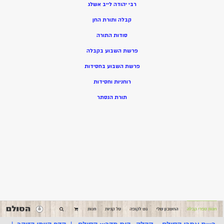
רבי יהודה לייב אשלג
קבלה ותורת החן
סודות התורה
פרשת השבוע בקבלה
פרשת השבוע בחסידות
רוחניות וחסידות
תורת הנסתר