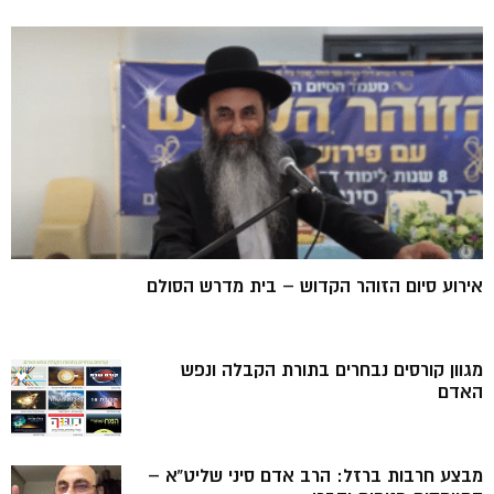
אירוע סיום הזוהר הקדוש – בית מדרש הסולם
מגוון קורסים נבחרים בתורת הקבלה ונפש
האדם
מבצע חרבות ברזל: הרב אדם סיני שליט”א –