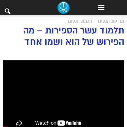
תודעת הנסתר - חכמת הנסתר
תלמוד עשר הספירות – מה
הפירוש של הוא ושמו אחד