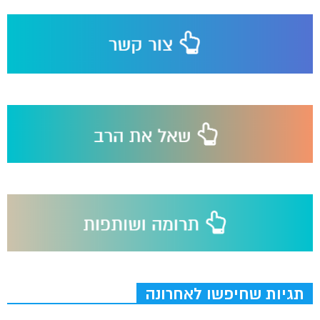
תגיות שחיפשו לאחרונה