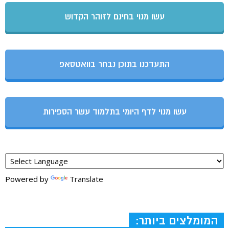
עשו מנוי בחינם לזוהר הקדוש
התעדכנו בתוכן נבחר בוואטסאפ
עשו מנוי לדף היומי בתלמוד עשר הספירות
Powered by
Translate
המומלצים ביותר: