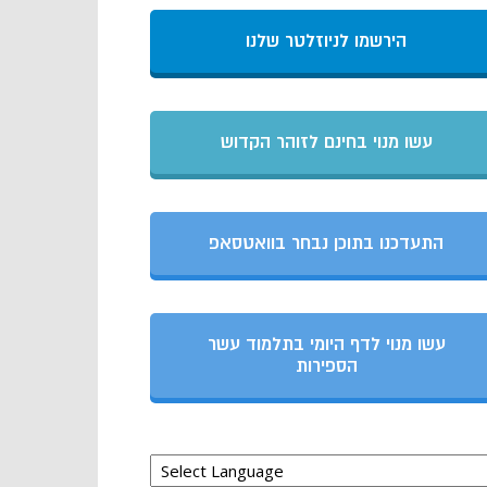
הירשמו לניוזלטר שלנו
עשו מנוי בחינם לזוהר הקדוש
התעדכנו בתוכן נבחר בוואטסאפ
עשו מנוי לדף היומי בתלמוד עשר
הספירות