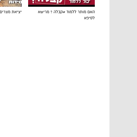
האם מותר ללמוד #קבלה ? מרישא
יציאת מצרים
לסיפא