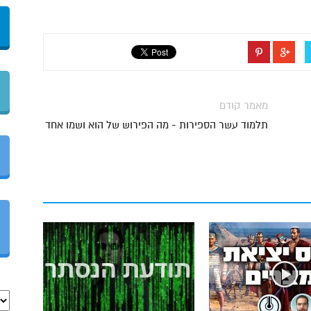
מאמר קודם
תלמוד עשר הספירות - מה הפירוש של הוא ושמו אחד