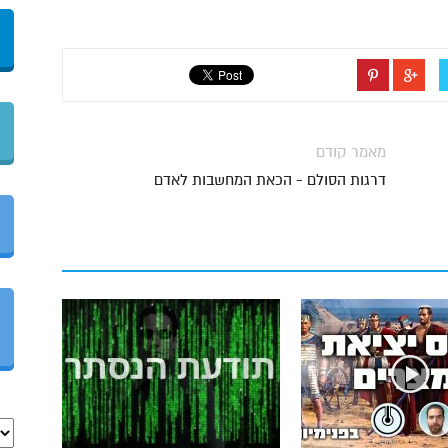
מאמר קודם
דרגות הסולם - הכאת המחשבות לאדם