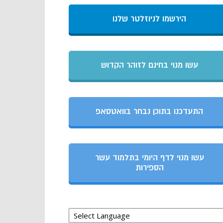
הירשמו לניוזלטר שלנו
עשו מנוי בחינם לזוהר הקדוש
התעדכנו בתוכן נבחר בוואטסאפ
עשו מנוי לדף היומי בתלמוד עשר
הספירות