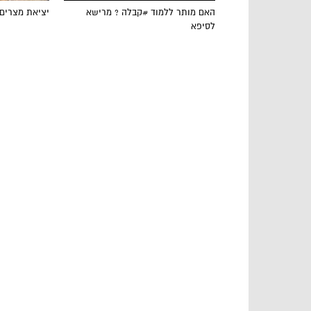
האם מותר ללמוד #קבלה ? מרישא
יציאת מצרים
לסיפא