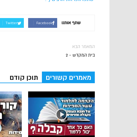
שתף אותנו
Twitter
Facebook
המאמר הבא
בית המקדש - 2
מאמרים קשורים
תוכן קודם