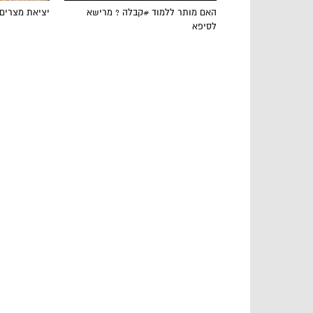
האם מותר ללמוד #קבלה ? מרישא
יציאת מצרים
לסיפא