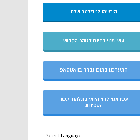
הירשמו לניוזלטר שלנו
עשו מנוי בחינם לזוהר הקדוש
התעדכנו בתוכן נבחר בוואטסאפ
עשו מנוי לדף היומי בתלמוד עשר
הספירות