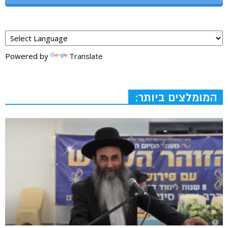
Powered by
Translate
המומלצים ביותר: