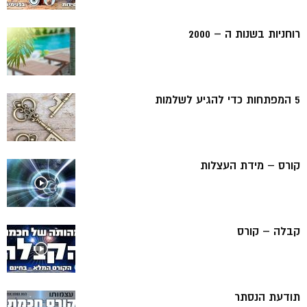
רוחניות בשנות ה – 2000
5 המפתחות כדי להגיע לשלמות
קורס – מידת העצלות
קבלה – קורס
תודעת הנסתר