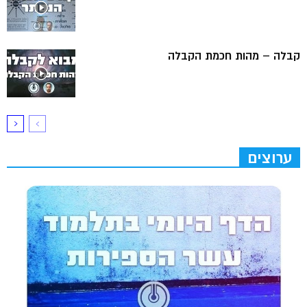
קבלה – מהות חכמת הקבלה
ערוצים