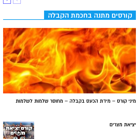
קורסים מתנה בחכמת הקבלה
מיני קורס – מידת הכעס בקבלה – מחוסר שלמות לשלמות
יציאת מצרים