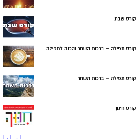
קורס שבת
קורס תפילה – ברכות השחר והכנה לתפילה
קורס תפילה – ברכות השחר
קורס חינוך