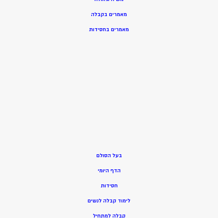
מאמרים בקבלה
מאמרים בחסידות
בעל הסולם
הדף היומי
חסידות
ל
ימוד קבלה לנשים
ק
בלה למתחיל