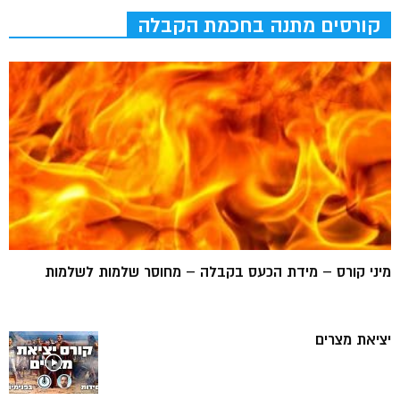
קורסים מתנה בחכמת הקבלה
מיני קורס – מידת הכעס בקבלה – מחוסר שלמות לשלמות
יציאת מצרים