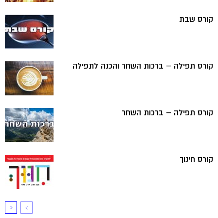
קורס שבת
קורס תפילה – ברכות השחר והכנה לתפילה
קורס תפילה – ברכות השחר
קורס חינוך