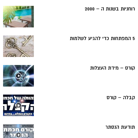
רוחניות בשנות ה – 2000
5 המפתחות כדי להגיע לשלמות
קורס – מידת העצלות
קבלה – קורס
תודעת הנסתר