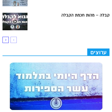
קבלה – מהות חכמת הקבלה
ערוצים