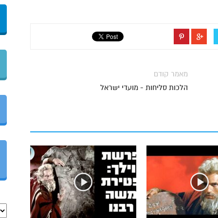
מאמר קודם
הלכות סליחות - מועדי ישראל