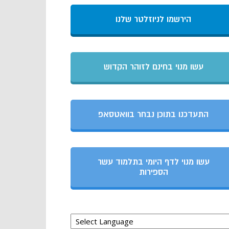
הירשמו לניוזלטר שלנו
עשו מנוי בחינם לזוהר הקדוש
התעדכנו בתוכן נבחר בוואטסאפ
עשו מנוי לדף היומי בתלמוד עשר
הספירות