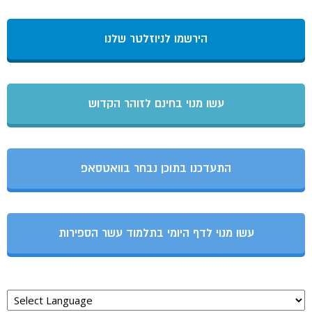
הירשמו לניוזלטר שלנו
עשו מנוי בחינם לזוהר הקדוש
התעדכנו בתוכן נבחר בוואטסאפ
עשו מנוי לדף היומי בתלמוד עשר הספירות