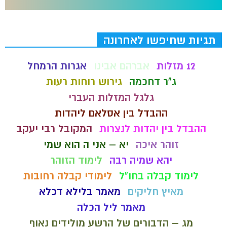
תגיות שחיפשו לאחרונה
12 מזלות
אברהם אבינו
אגרות הרמחל
ג"ר דחכמה
גירוש רוחות רעות
גלגל המזלות העברי
ההבדל בין אסלאם ליהדות
ההבדל בין יהדות לנצרות
המקובל רבי יעקב
זוהר איכה
יא – אני ה הוא שמי
יהא שמיה רבה
לימוד הזוהר
לימוד קבלה בחו"ל
לימודי קבלה רחובות
מאיץ חליקים
מאמר בלילא דכלא
מאמר ליל הכלה
מג – הדבורים של הרשע מולידים נאוף