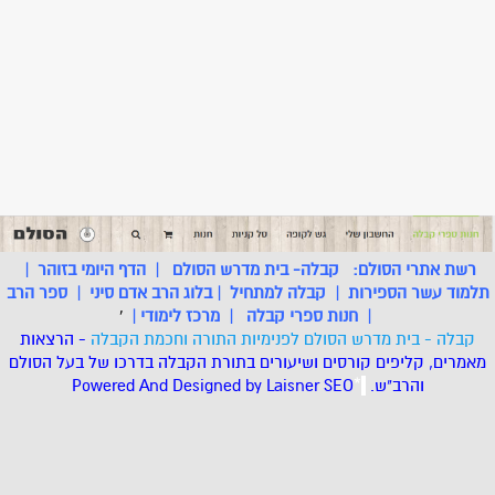
רשת אתרי הסולם:
קבלה- בית מדרש הסולם
|
הדף היומי בזוהר
|
תלמוד עשר הספירות
|
קבלה למתחיל
|
בלוג הרב אדם סיני
|
ספר הרב
|
חנות ספרי קבלה
|
מרכז לימודי
|
'
קבלה - בית מדרש הסולם לפנימיות התורה וחכמת הקבלה
- הרצאות
מאמרים, קליפים קורסים ושיעורים בתורת הקבלה בדרכו של בעל הסולם
והרב"ש.
.
*
SEO
Designed by Laisner
Powered And