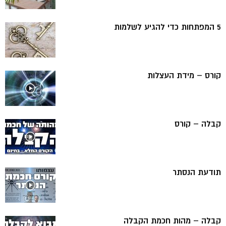
5 המפתחות כדי להגיע לשלמות
קורס – מידת העצלות
קבלה – קורס
תודעת הנסתר
קבלה – מהות חכמת הקבלה