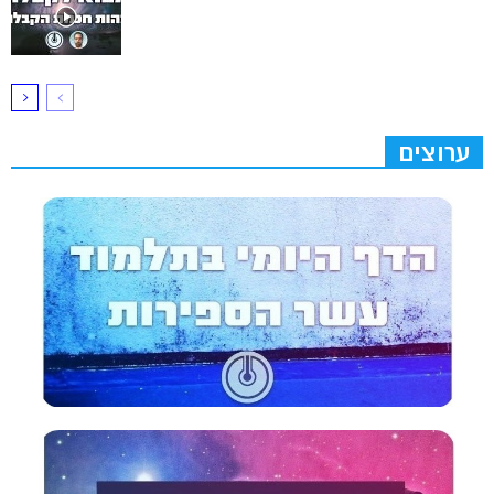
ערוצים