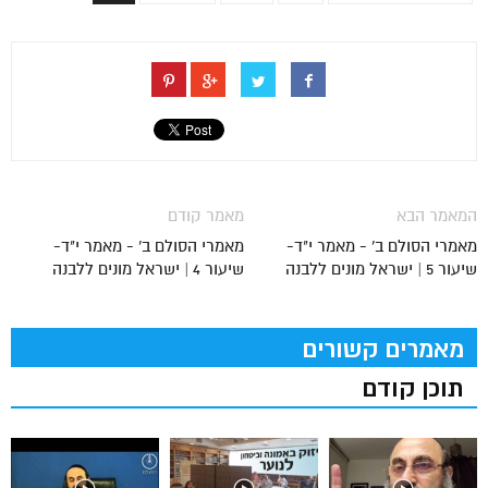
המאמר הבא
מאמר קודם
מאמרי הסולם ב' - מאמר י"ד-
מאמרי הסולם ב' - מאמר י"ד-
שיעור 5 | ישראל מונים ללבנה
שיעור 4 | ישראל מונים ללבנה
מאמרים קשורים
תוכן קודם