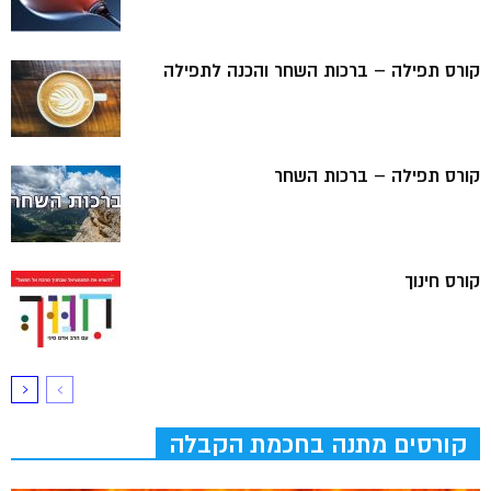
קורס תפילה – ברכות השחר והכנה לתפילה
קורס תפילה – ברכות השחר
קורס חינוך
קורסים מתנה בחכמת הקבלה