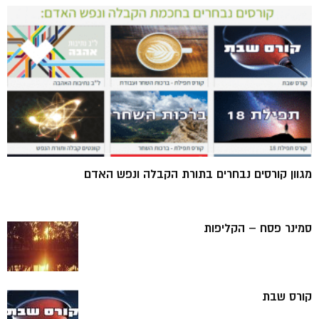
מגוון קורסים נבחרים בתורת הקבלה ונפש האדם
סמינר פסח – הקליפות
קורס שבת