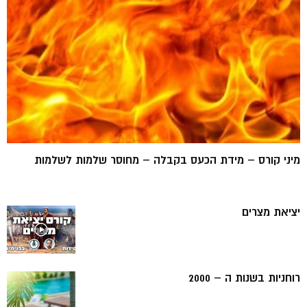
מיני קורס – מידת הכעס בקבלה – מחוסר שלמות לשלמות
יציאת מצרים
רוחניות בשנות ה – 2000