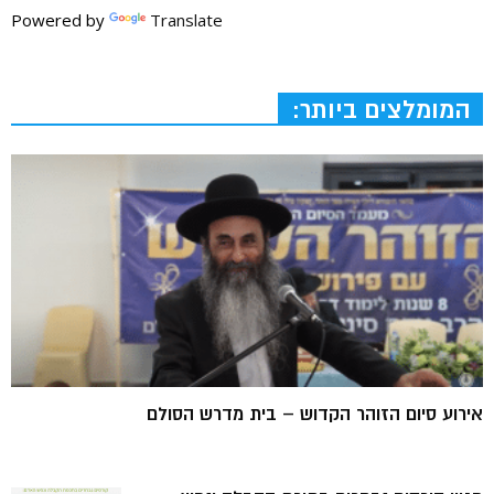
Powered by
Translate
המומלצים ביותר:
אירוע סיום הזוהר הקדוש – בית מדרש הסולם