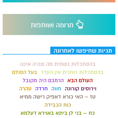
תגיות שחיפשו לאחרונה
בהסתכלות גשמית מה שהיה איננו
בהסתכלות רוחנית אין העדר
בעל הסולם
העולם הבא
הרמבם היה מקובל
וירוסים קורונה
חווה
חרדה
טהרה
טז – האי כורא דאפיק רישה ממיא
כוח הכבידה
כח – בני לן ביתא באוירא דעלמא