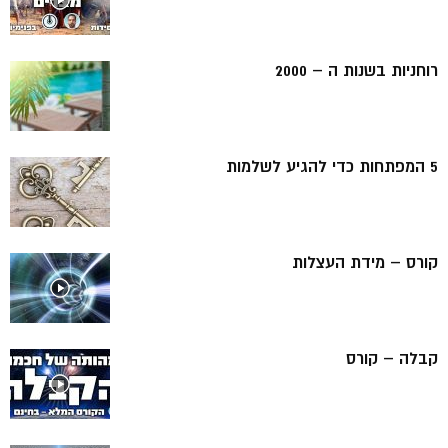
רוחניות בשנות ה – 2000
5 המפתחות כדי להגיע לשלמות
קורס – מידת העצלות
קבלה – קורס