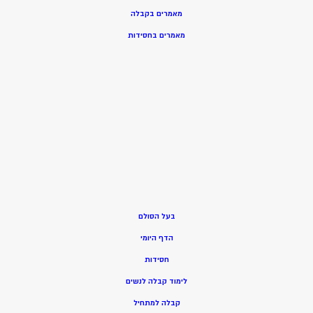
מאמרים בקבלה
מאמרים בחסידות
בעל הסולם
הדף היומי
חסידות
ל
ימוד קבלה לנשים
ק
בלה למתחיל