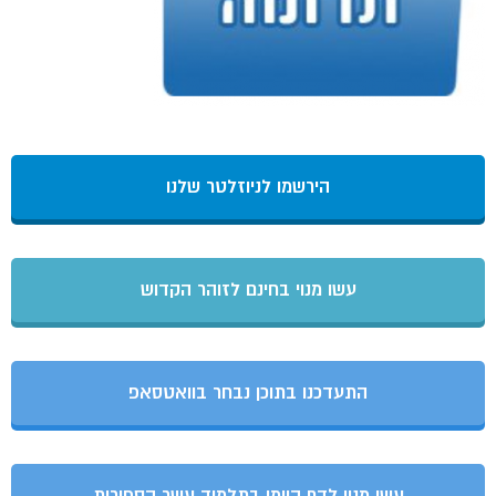
הירשמו לניוזלטר שלנו
עשו מנוי בחינם לזוהר הקדוש
התעדכנו בתוכן נבחר בוואטסאפ