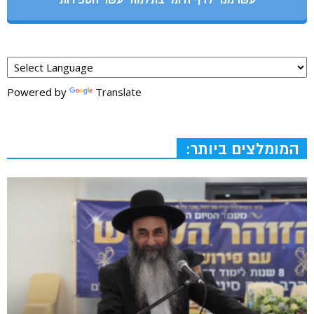
עשו מנוי לדף היומי בתלמוד עשר הספירות
Powered by
Translate
המומלצים ביותר: