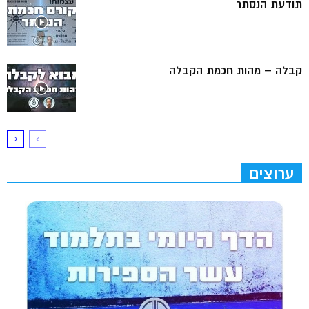
תודעת הנסתר
קבלה – מהות חכמת הקבלה
ערוצים