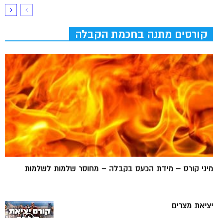
קורסים מתנה בחכמת הקבלה
מיני קורס – מידת הכעס בקבלה – מחוסר שלמות לשלמות
יציאת מצרים