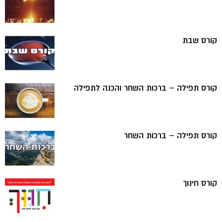
קורס שבת
קורס תפילה – ברכות השחר והכנה לתפילה
קורס תפילה – ברכות השחר
קורס חינוך