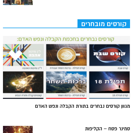
קורסים מובחרים
מגוון קורסים נבחרים בתורת הקבלה ונפש האדם
סמינר פסח – הקליפות