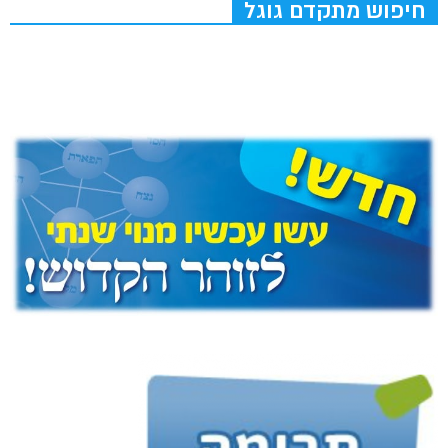
חיפוש מתקדם גוגל