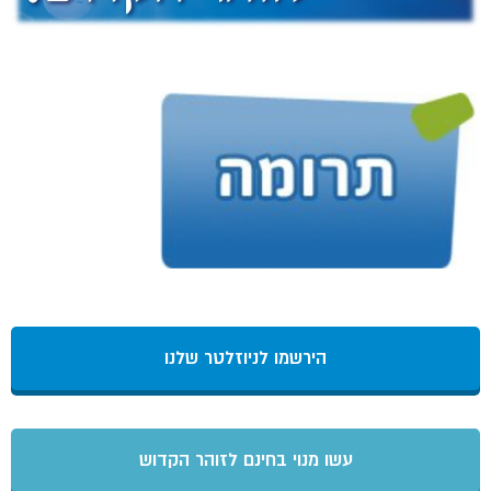
הירשמו לניוזלטר שלנו
עשו מנוי בחינם לזוהר הקדוש