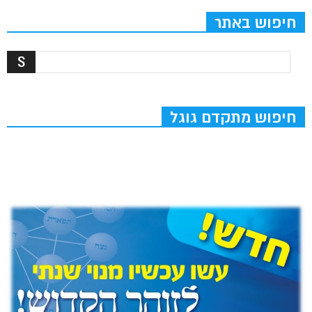
חיפוש באתר
חיפוש מתקדם גוגל