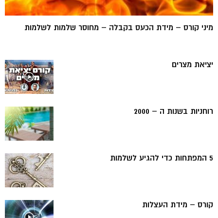
מיני קורס – מידת הכעס בקבלה – מחוסר שלמות לשלמות
יציאת מצרים
רוחניות בשנות ה – 2000
5 המפתחות כדי להגיע לשלמות
קורס – מידת העצלות