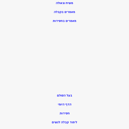
משיח וגאולה
מאמרים בקבלה
מאמרים בחסידות
בעל הסולם
הדף היומי
חסידות
ל
ימוד קבלה לנשים