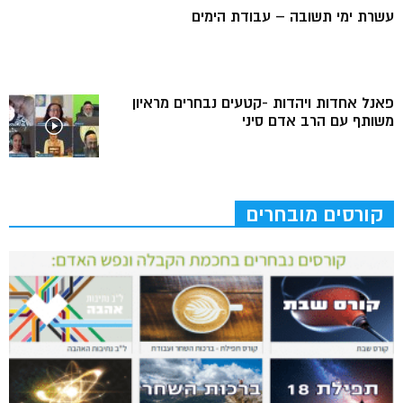
עשרת ימי תשובה – עבודת הימים
פאנל אחדות ויהדות -קטעים נבחרים מראיון
משותף עם הרב אדם סיני
קורסים מובחרים