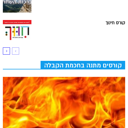
קורס חינוך
קורסים מתנה בחכמת הקבלה