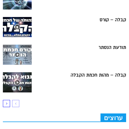
קבלה – קורס
תודעת הנסתר
קבלה – מהות חכמת הקבלה
ערוצים