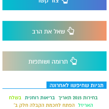
תגיות שחיפשו לאחרונה
בחירות 2015 תאריך
בריאות רוחנית
בשלח
האריזל
הפתח לחכמת הקבלה חלק ב'