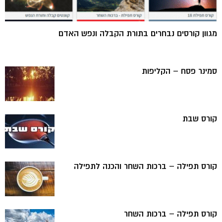
מגוון קורסים נבחרים בתורת הקבלה ונפש האדם
סמינר פסח – הקליפות
קורס שבת
קורס תפילה – ברכות השחר והכנה לתפילה
קורס תפילה – ברכות השחר