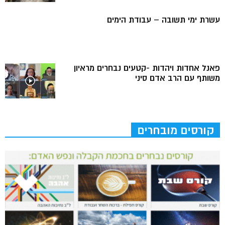
עשרת ימי תשובה – עבודת הימים
פאנל אחדות ויהדות -קטעים נבחרים מראיון
משותף עם הרב אדם סיני
קורסים מובחרים