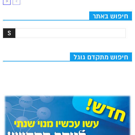
חיפוש באתר
חיפוש מתקדם גוגל