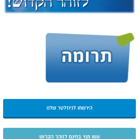
הירשמו לניוזלטר שלנו
עשו מנוי בחינם לזוהר הקדוש