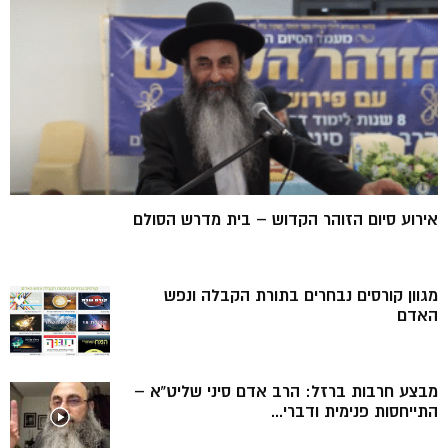
אירוע סיום הזוהר הקדוש – בית מדרש הסולם
מגוון קורסים נבחרים בתורת הקבלה ונפש
האדם
מבצע חרבות ברזל: הרב אדם סיני שליט”א –
התייחסות פנימית ודברי...