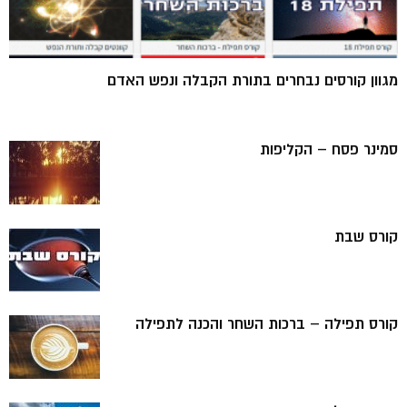
מגוון קורסים נבחרים בתורת הקבלה ונפש האדם
סמינר פסח – הקליפות
קורס שבת
קורס תפילה – ברכות השחר והכנה לתפילה