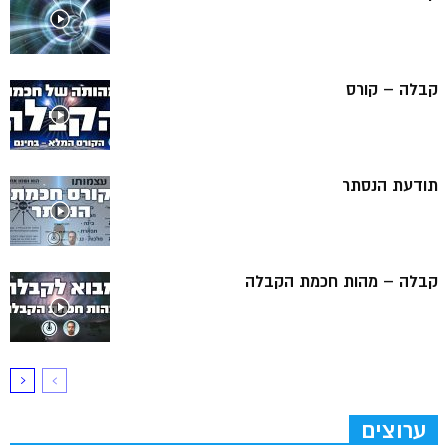
קבלה – קורס
תודעת הנסתר
קבלה – מהות חכמת הקבלה
ערוצים