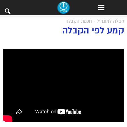
קבלה למתחיל - חכמת הקבלה
קמע לפי הקבלה