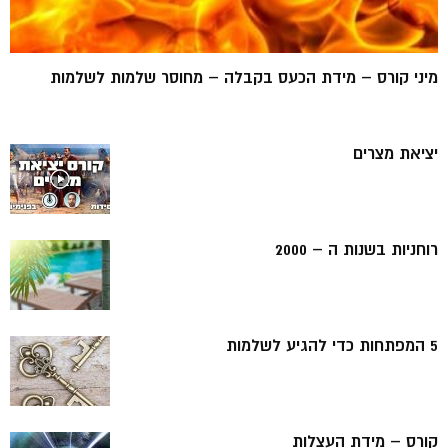
מיני קורס – מידת הכעס בקבלה – מחוסר שלמות לשלמות
יציאת מצרים
רוחניות בשנות ה – 2000
5 המפתחות כדי להגיע לשלמות
קורס – מידת העצלות