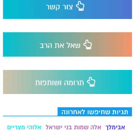
תגיות שחיפשו לאחרונה
אבימלך
אלה שמות בני ישראל
אלוהי מצריים