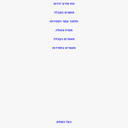
תת מודע יהדות
מושגים בקבלה
תלמוד עשר הספירות
משיח וגאולה
מאמרים בקבלה
מאמרים בחסידות
בעל הסולם